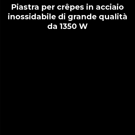
Piastra per crêpes in acciaio
inossidabile di grande qualità
da 1350 W