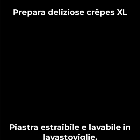
Prepara deliziose crêpes XL
Piastra estraibile e lavabile in
lavastoviglie.