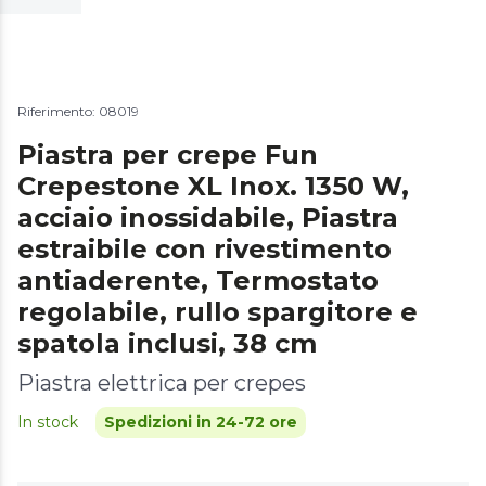
Riferimento: 08019
Piastra per crepe Fun
Crepestone XL Inox. 1350 W,
acciaio inossidabile, Piastra
estraibile con rivestimento
antiaderente, Termostato
regolabile, rullo spargitore e
spatola inclusi, 38 cm
Piastra elettrica per crepes
In stock
Spedizioni in 24-72 ore