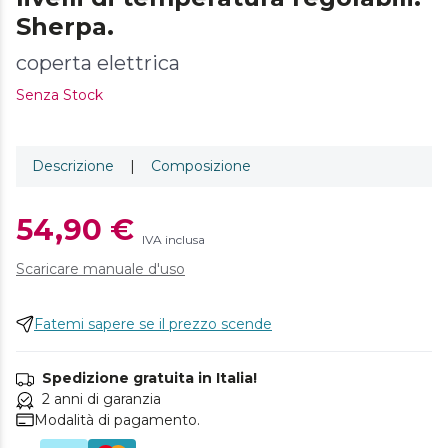
Sherpa.
coperta elettrica
Senza Stock
Descrizione
|
Composizione
54,90 €
IVA inclusa
Scaricare manuale d'uso
Fatemi sapere se il prezzo scende
Spedizione gratuita in Italia!
2 anni di garanzia
Modalità di pagamento.