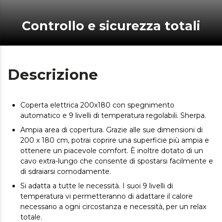
Controllo e sicurezza totali
Descrizione
Coperta elettrica 200x180 con spegnimento
automatico e 9 livelli di temperatura regolabili. Sherpa.
Ampia area di copertura. Grazie alle sue dimensioni di
200 x 180 cm, potrai coprire una superficie più ampia e
ottenere un piacevole comfort. È inoltre dotato di un
cavo extra-lungo che consente di spostarsi facilmente e
di sdraiarsi comodamente.
Si adatta a tutte le necessità. I suoi 9 livelli di
temperatura vi permetteranno di adattare il calore
necessario a ogni circostanza e necessità, per un relax
totale.