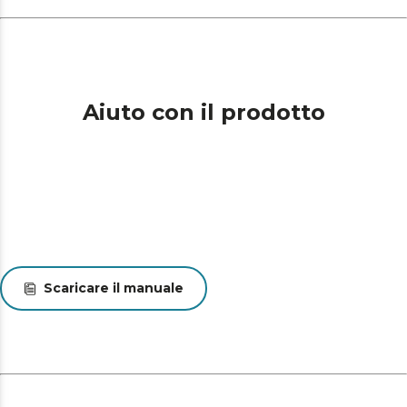
Aiuto con il prodotto
Scaricare il manuale