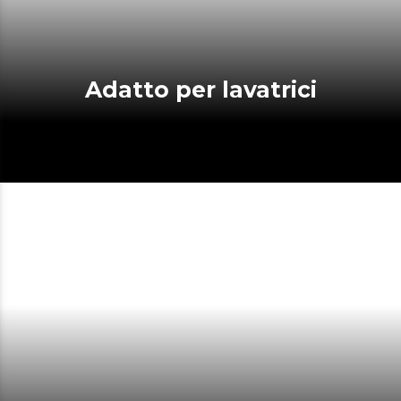
Adatto per lavatrici