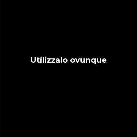
Utilizzalo ovunque