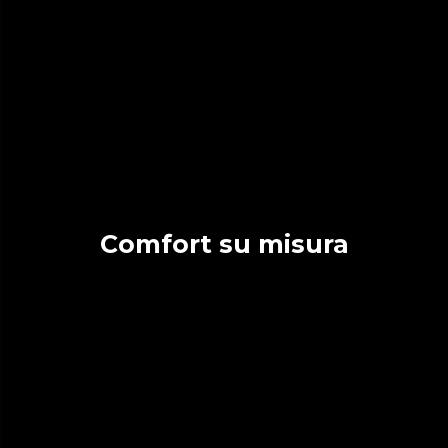
Comfort su misura