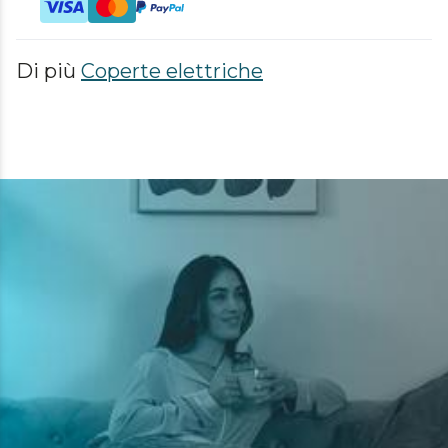
Di più
Coperte elettriche