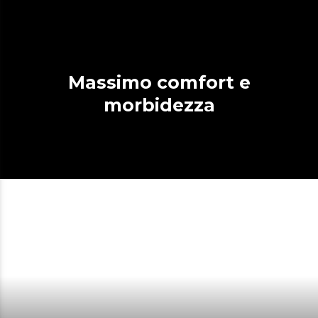
Massimo comfort e
morbidezza