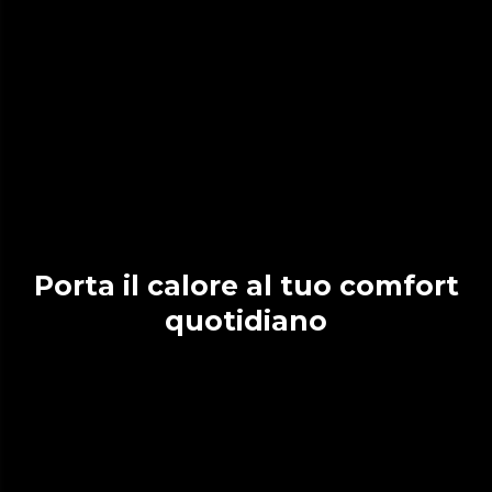
Porta il calore al tuo comfort
quotidiano