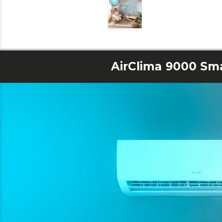
AirClima 9000 Sm