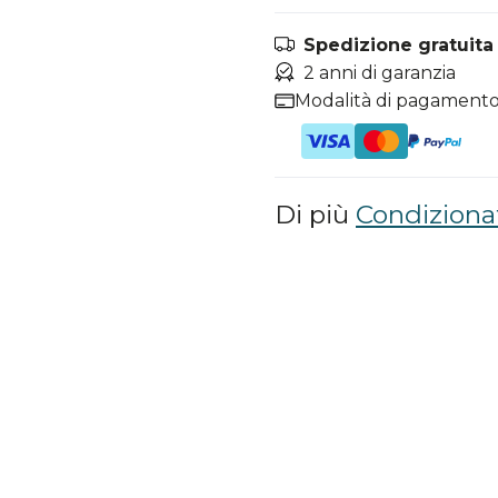
Spedizione gratuita i
2 anni di garanzia
Modalità di pagamento
Di più
Condizionat