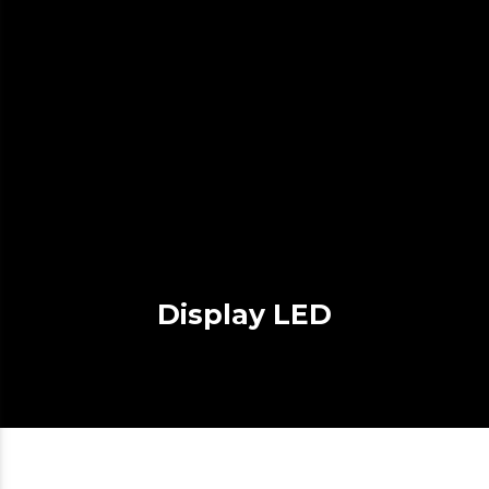
Display LED