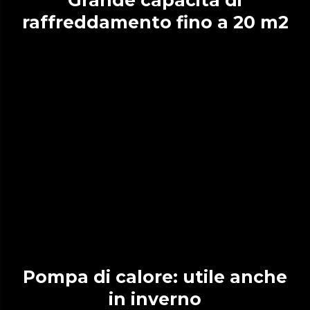
Grande capacità di
raffreddamento fino a 20 m2
Pompa di calore: utile anche
in inverno