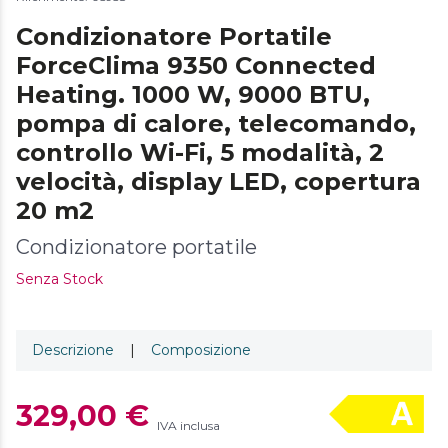
Condizionatore Portatile
ForceClima 9350 Connected
Heating. 1000 W, 9000 BTU,
pompa di calore, telecomando,
controllo Wi-Fi, 5 modalità, 2
velocità, display LED, copertura
20 m2
Condizionatore portatile
Senza Stock
Descrizione
|
Composizione
329,00 €
IVA inclusa