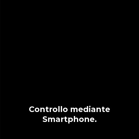
Controllo mediante
Smartphone.