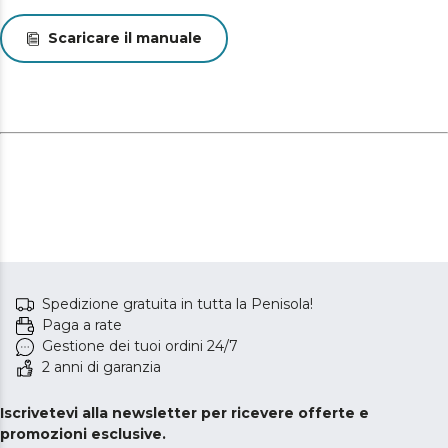
Scaricare il manuale
Spedizione gratuita in tutta la Penisola!
Paga a rate
Gestione dei tuoi ordini 24/7
2 anni di garanzia
Iscrivetevi alla newsletter per ricevere offerte e
promozioni esclusive.