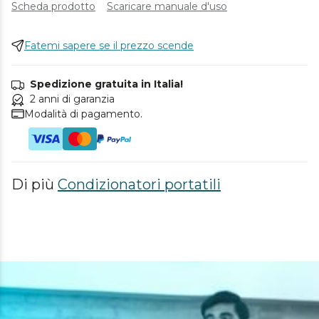
Scheda prodotto
Scaricare manuale d'uso
Fatemi sapere se il prezzo scende
Spedizione gratuita in Italia!
2 anni di garanzia
Modalità di pagamento.
Di più
Condizionatori portatili