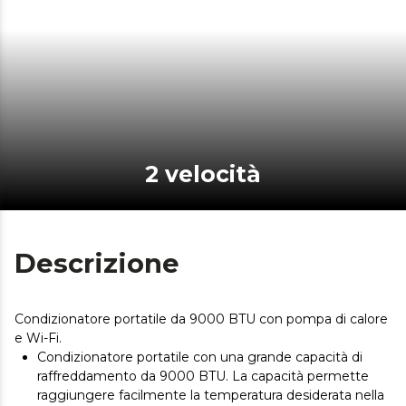
2 velocità
Descrizione
Condizionatore portatile da 9000 BTU con pompa di calore
e Wi-Fi.
Condizionatore portatile con una grande capacità di
raffreddamento da 9000 BTU. La capacità permette
raggiungere facilmente la temperatura desiderata nella