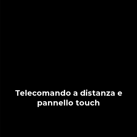
Telecomando a distanza e
pannello touch