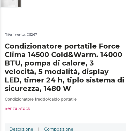
Riferimento: 05267
Condizionatore portatile Force
Clima 14500 Cold&Warm. 14000
BTU, pompa di calore, 3
velocità, 5 modalità, display
LED, timer 24 h, tiplo sistema di
sicurezza, 1480 W
Condizionatore freddo/caldo portatile
Senza Stock
Descrizione
|
Composizione