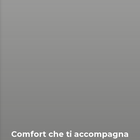
Comfort che ti accompagna