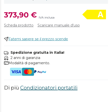
373,90 €
IVA inclusa
Scheda prodotto
Scaricare manuale d'uso
Fatemi sapere se il prezzo scende
Spedizione gratuita in Italia!
2 anni di garanzia
Modalità di pagamento.
Di più
Condizionatori portatili