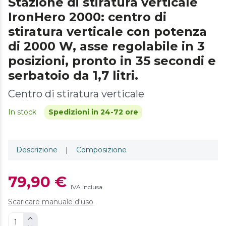
Stazione di stiratura verticale
IronHero 2000: centro di
stiratura verticale con potenza
di 2000 W, asse regolabile in 3
posizioni, pronto in 35 secondi e
serbatoio da 1,7 litri.
Centro di stiratura verticale
In stock
Spedizioni in 24-72 ore
Descrizione
|
Composizione
79,90 €
IVA inclusa
Scaricare manuale d'uso