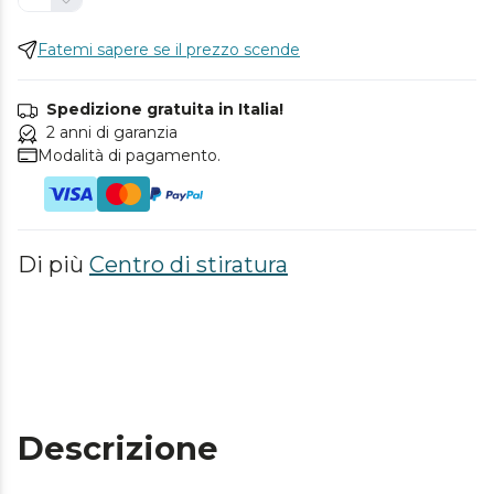
Fatemi sapere se il prezzo scende
Spedizione gratuita in Italia!
2 anni di garanzia
Modalità di pagamento.
Di più
Centro di stiratura
Descrizione