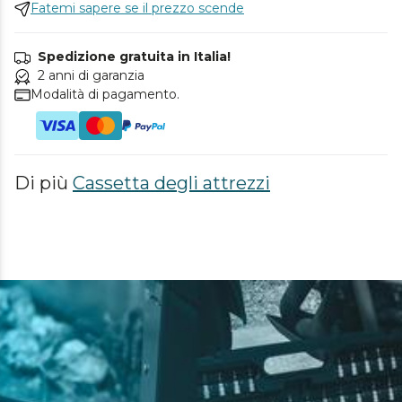
Fatemi sapere se il prezzo scende
Spedizione gratuita in Italia!
2 anni di garanzia
Modalità di pagamento.
Di più
Cassetta degli attrezzi