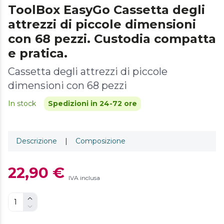
ToolBox EasyGo Cassetta degli
attrezzi di piccole dimensioni
con 68 pezzi. Custodia compatta
e pratica.
Cassetta degli attrezzi di piccole
dimensioni con 68 pezzi
In stock
Spedizioni in 24-72 ore
Descrizione
|
Composizione
22,90 €
IVA inclusa