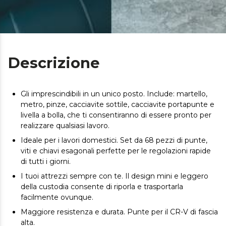
Descrizione
Gli imprescindibili in un unico posto. Include: martello,
metro, pinze, cacciavite sottile, cacciavite portapunte e
livella a bolla, che ti consentiranno di essere pronto per
realizzare qualsiasi lavoro.
Ideale per i lavori domestici. Set da 68 pezzi di punte,
viti e chiavi esagonali perfette per le regolazioni rapide
di tutti i giorni.
I tuoi attrezzi sempre con te. Il design mini e leggero
della custodia consente di riporla e trasportarla
facilmente ovunque.
Maggiore resistenza e durata. Punte per il CR-V di fascia
alta.