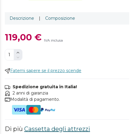
Descrizione
|
Composizione
119,00 €
IVA inclusa
Fatemi sapere se il prezzo scende
Spedizione gratuita in Italia!
2 anni di garanzia
Modalità di pagamento.
Di più
Cassetta degli attrezzi