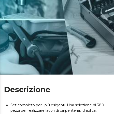
Descrizione
Set completo per i più esigenti. Una selezione di 380
pezzi per realizzare lavori di carpenteria, idraulica,