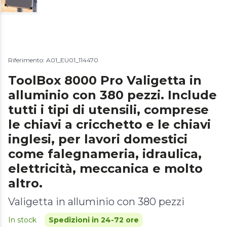
Riferimento: A01_EU01_114470
ToolBox 8000 Pro Valigetta in
alluminio con 380 pezzi. Include
tutti i tipi di utensili, comprese
le chiavi a cricchetto e le chiavi
inglesi, per lavori domestici
come falegnameria, idraulica,
elettricità, meccanica e molto
altro.
Valigetta in alluminio con 380 pezzi
In stock
Spedizioni in 24-72 ore