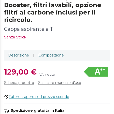
Booster, filtri lavabili, opzione
filtri al carbone inclusi per il
ricircolo.
Cappa aspirante a T
Senza Stock
Descrizione
|
Composizione
129,00 €
IVA inclusa
Scheda prodotto
Scaricare manuale d'uso
Fatemi sapere se il prezzo scende
Spedizione gratuita in Italia!