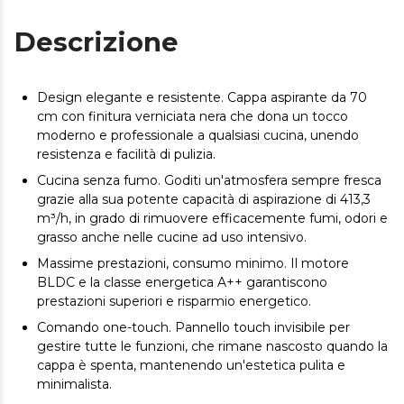
Descrizione
Design elegante e resistente. Cappa aspirante da 70
cm con finitura verniciata nera che dona un tocco
moderno e professionale a qualsiasi cucina, unendo
resistenza e facilità di pulizia.
Cucina senza fumo. Goditi un'atmosfera sempre fresca
grazie alla sua potente capacità di aspirazione di 413,3
m³/h, in grado di rimuovere efficacemente fumi, odori e
grasso anche nelle cucine ad uso intensivo.
Massime prestazioni, consumo minimo. Il motore
BLDC e la classe energetica A++ garantiscono
prestazioni superiori e risparmio energetico.
Comando one-touch. Pannello touch invisibile per
gestire tutte le funzioni, che rimane nascosto quando la
cappa è spenta, mantenendo un'estetica pulita e
minimalista.