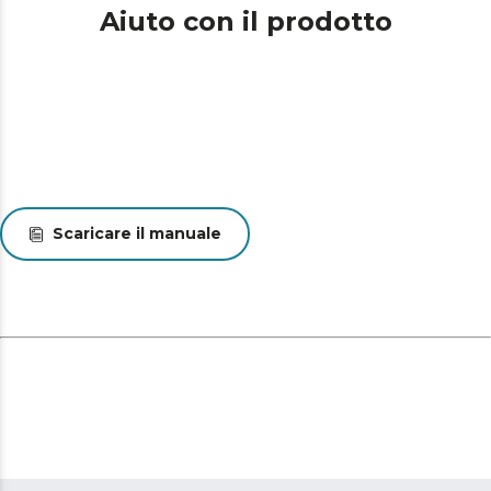
Aiuto con il prodotto
Scaricare il manuale