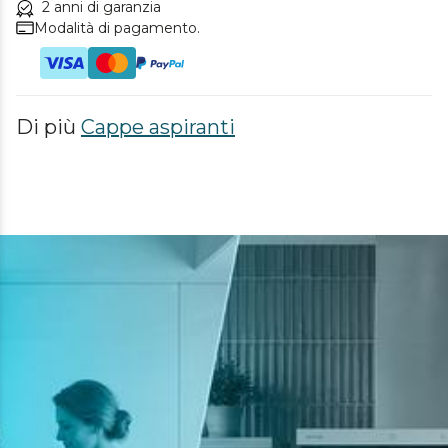
2 anni di garanzia
Modalità di pagamento.
Di più
Cappe aspiranti