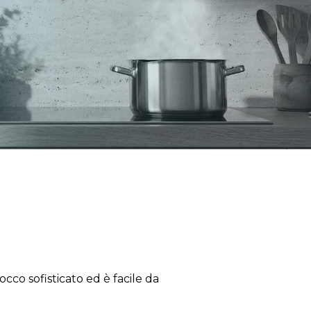
cco sofisticato ed è facile da