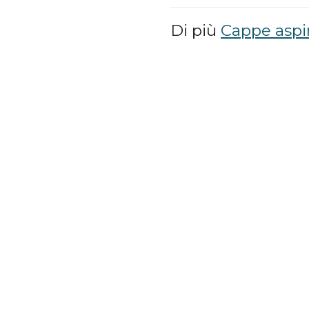
Di più
Cappe aspi