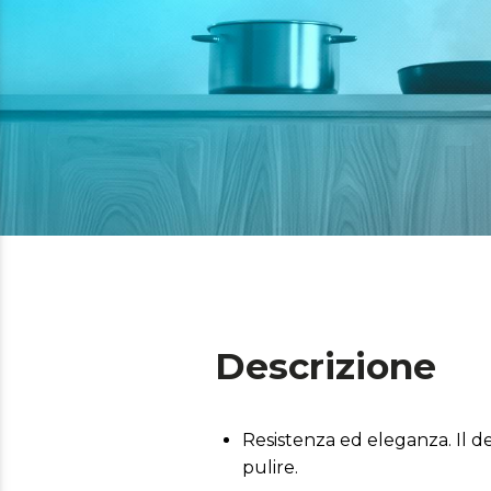
Descrizione
Resistenza ed eleganza. Il de
pulire.