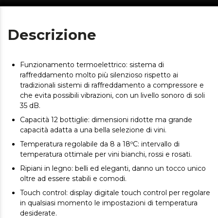
Descrizione
Funzionamento termoelettrico: sistema di
raffreddamento molto più silenzioso rispetto ai
tradizionali sistemi di raffreddamento a compressore e
che evita possibili vibrazioni, con un livello sonoro di soli
35 dB.
Capacità 12 bottiglie: dimensioni ridotte ma grande
capacità adatta a una bella selezione di vini.
Temperatura regolabile da 8 a 18ºC: intervallo di
temperatura ottimale per vini bianchi, rossi e rosati.
Ripiani in legno: belli ed eleganti, danno un tocco unico
oltre ad essere stabili e comodi.
Touch control: display digitale touch control per regolare
in qualsiasi momento le impostazioni di temperatura
desiderate.