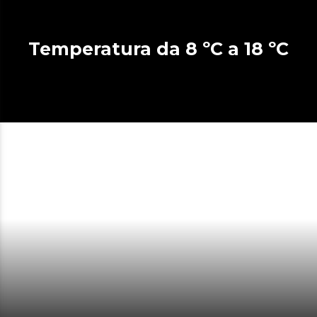
Temperatura da 8 ºC a 18 ºC