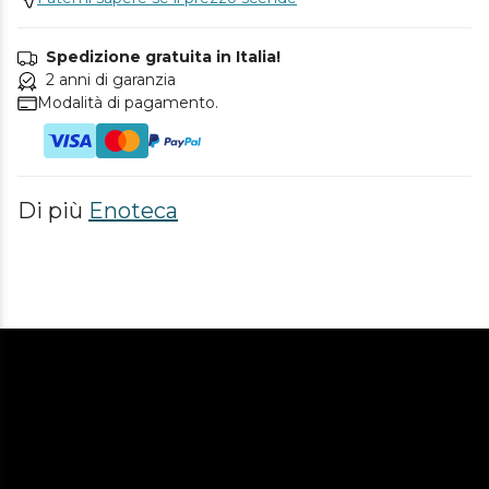
Spedizione gratuita in Italia!
2 anni di garanzia
Modalità di pagamento.
Di più
Enoteca