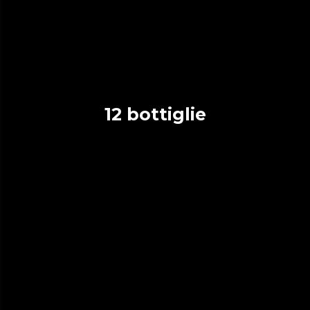
12 bottiglie