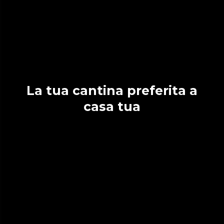
La tua cantina preferita a
casa tua