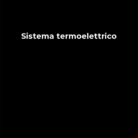
Sistema termoelettrico