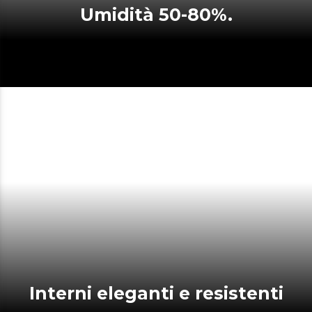
Umidità 50-80%.
Interni eleganti e resistenti