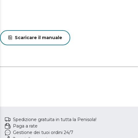
Scaricare il manuale
Spedizione gratuita in tutta la Penisola!
Paga a rate
Gestione dei tuoi ordini 24/7