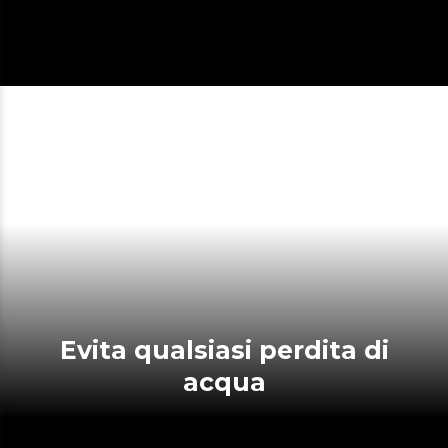
Evita qualsiasi perdita di
acqua