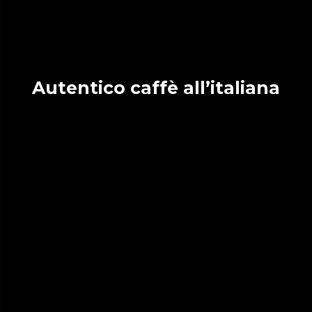
Autentico caffè all’italiana