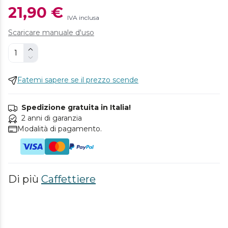
21,90 €
IVA inclusa
Scaricare manuale d'uso
Fatemi sapere se il prezzo scende
Spedizione gratuita in Italia!
2 anni di garanzia
Modalità di pagamento.
Di più
Caffettiere