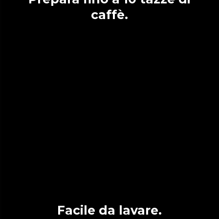
caffè.
Facile da lavare.