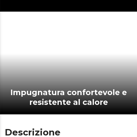
Impugnatura confortevole e
resistente al calore
Descrizione