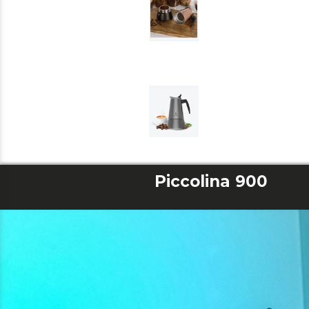
Piccolina 900