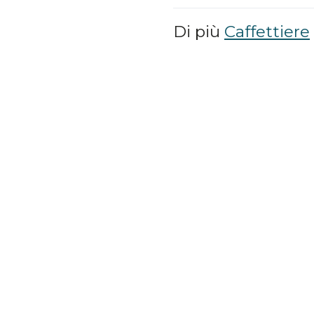
Di più
Caffettiere