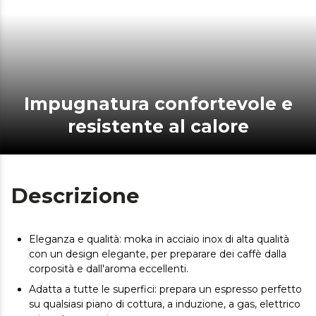
Impugnatura confortevole e
resistente al calore
Descrizione
Eleganza e qualità: moka in acciaio inox di alta qualità
con un design elegante, per preparare dei caffè dalla
corposità e dall'aroma eccellenti.
Adatta a tutte le superfici: prepara un espresso perfetto
su qualsiasi piano di cottura, a induzione, a gas, elettrico