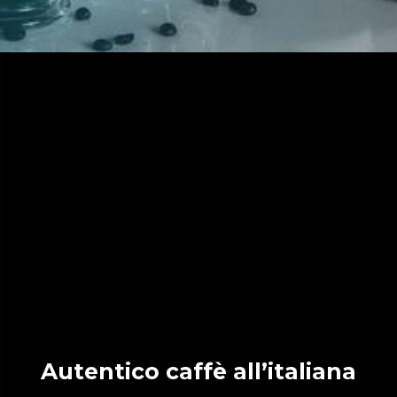
Autentico caffè all’italiana