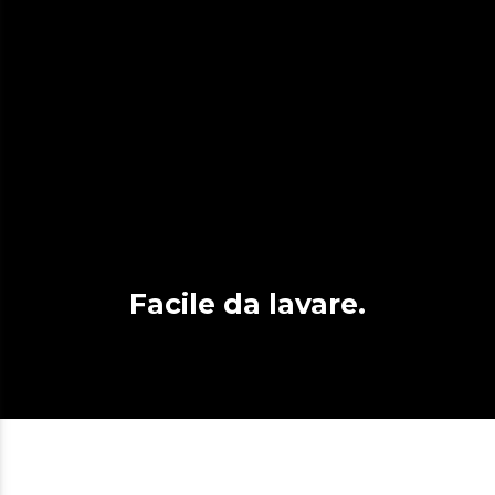
Facile da lavare.