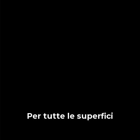
Per tutte le superfici