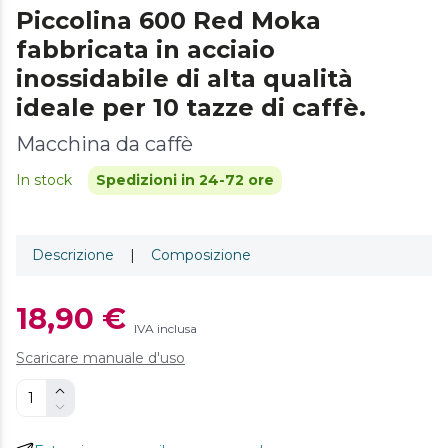
Piccolina 600 Red Moka
fabbricata in acciaio
inossidabile di alta qualità
ideale per 10 tazze di caffè.
Macchina da caffè
In stock
Spedizioni in 24-72 ore
Descrizione
|
Composizione
18,90 €
IVA inclusa
Scaricare manuale d'uso