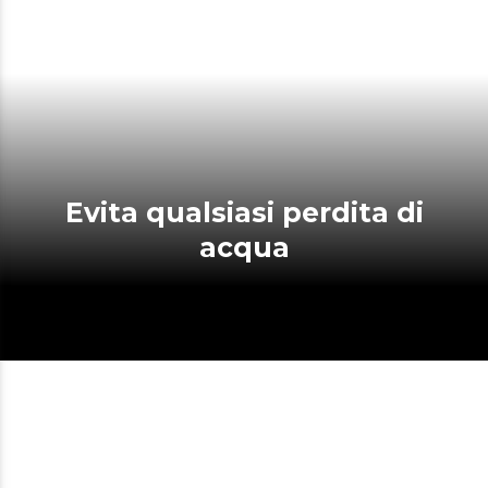
Evita qualsiasi perdita di
acqua