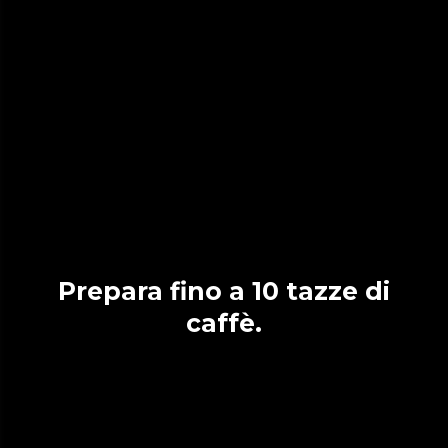
Prepara fino a 10 tazze di
caffè.