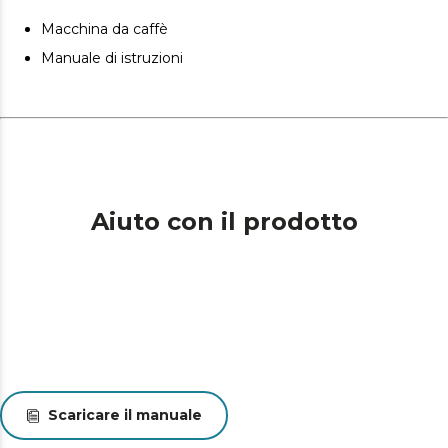
Macchina da caffè
Manuale di istruzioni
Aiuto con il prodotto
Scaricare il manuale