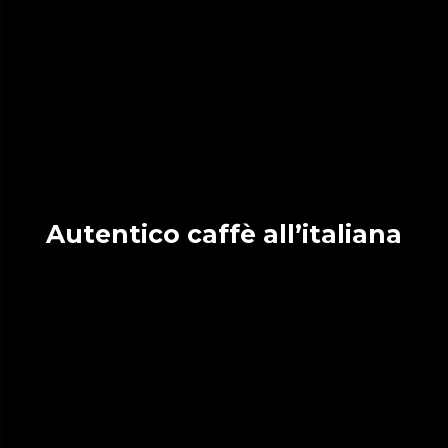
Autentico caffè all’italiana