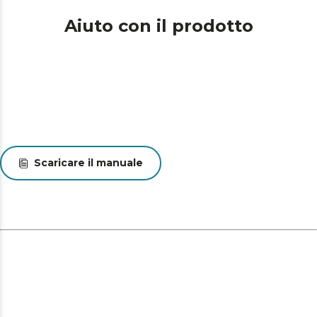
Aiuto con il prodotto
Scaricare il manuale