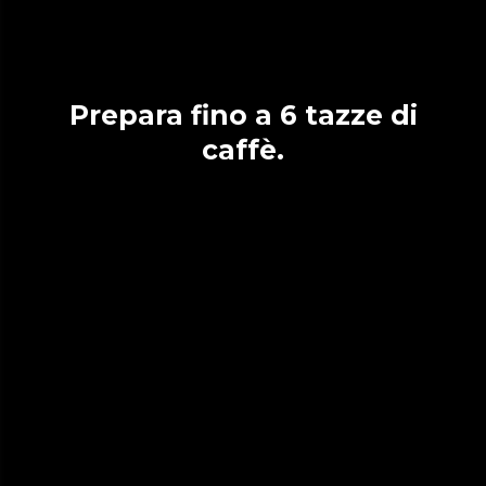
Prepara fino a 6 tazze di
caffè.