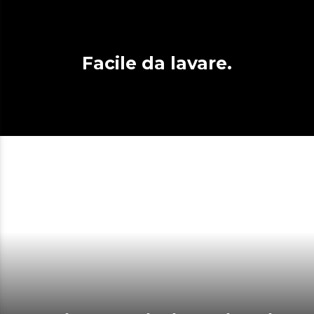
Facile da lavare.