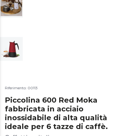
Riferimento: 00113
Piccolina 600 Red Moka
fabbricata in acciaio
inossidabile di alta qualità
ideale per 6 tazze di caffè.