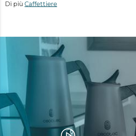
Di più
Caffettiere