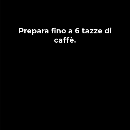
Prepara fino a 6 tazze di
caffè.