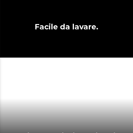
Facile da lavare.