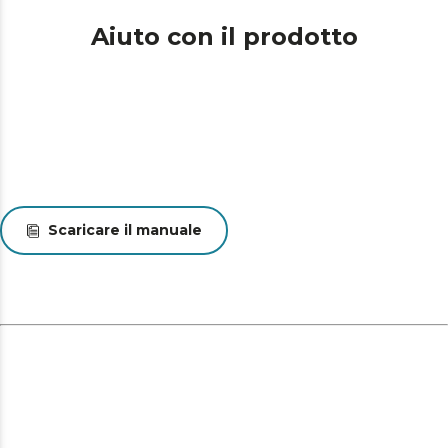
Aiuto con il prodotto
Scaricare il manuale