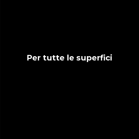
Per tutte le superfici