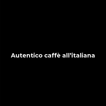
Autentico caffè all’italiana