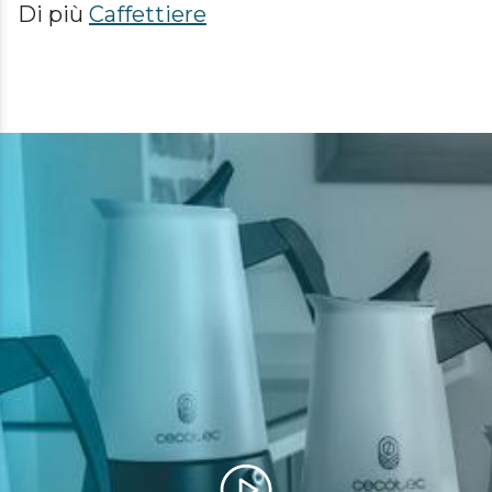
Di più
Caffettiere