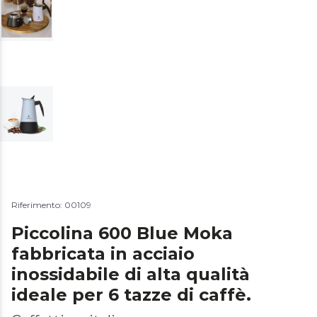
Riferimento: 00109
Piccolina 600 Blue Moka
fabbricata in acciaio
inossidabile di alta qualità
ideale per 6 tazze di caffè.