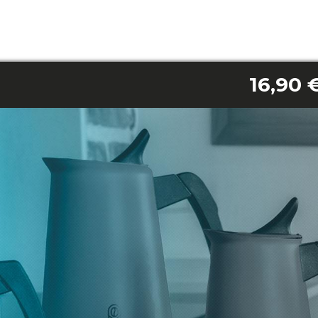
16,90 