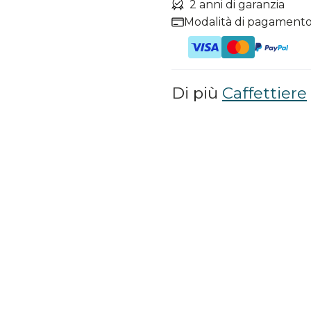
2 anni di garanzia
Modalità di pagamento
Di più
Caffettiere