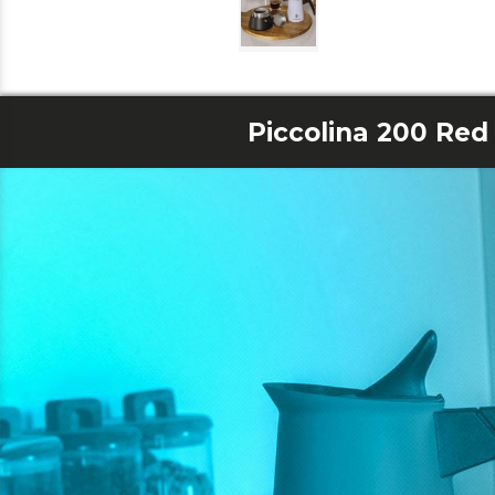
Piccolina 200 Red