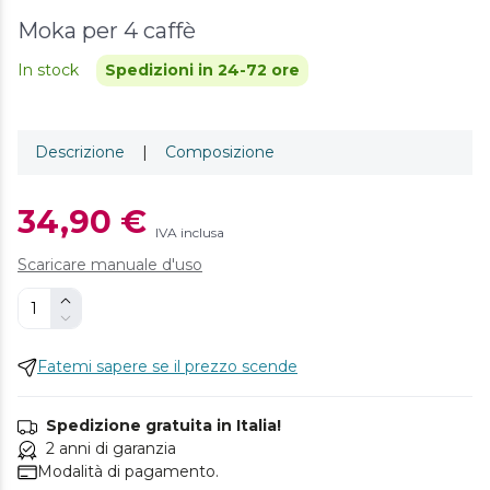
Moka per 4 caffè
In stock
Spedizioni in 24-72 ore
Descrizione
|
Composizione
34,90 €
IVA inclusa
Scaricare manuale d'uso
Fatemi sapere se il prezzo scende
Spedizione gratuita in Italia!
2 anni di garanzia
Modalità di pagamento.