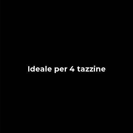
Ideale per 4 tazzine