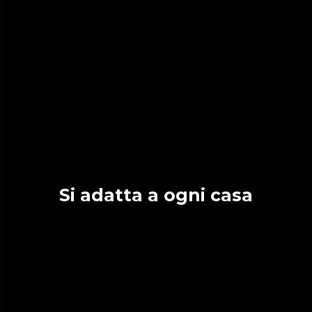
Si adatta a ogni casa