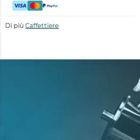
Di più
Caffettiere