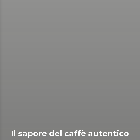
Il sapore del caffè autentico