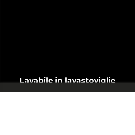
Lavabile in lavastoviglie