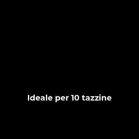
Ideale per 10 tazzine