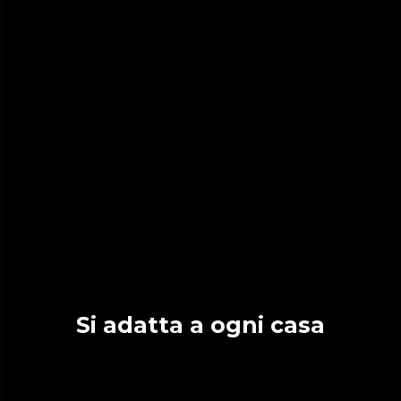
Si adatta a ogni casa