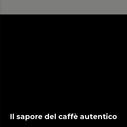
Il sapore del caffè autentico