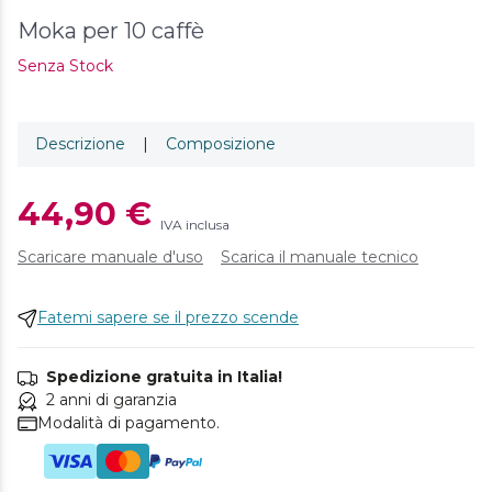
Moka per 10 caffè
Senza Stock
Descrizione
|
Composizione
44,90 €
IVA inclusa
Scaricare manuale d'uso
Scarica il manuale tecnico
Fatemi sapere se il prezzo scende
Spedizione gratuita in Italia!
2 anni di garanzia
Modalità di pagamento.