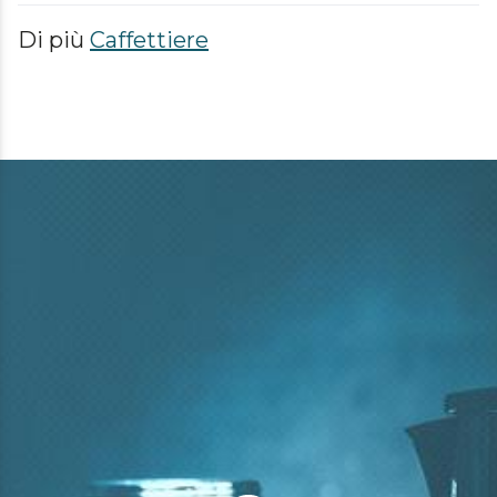
Di più
Caffettiere