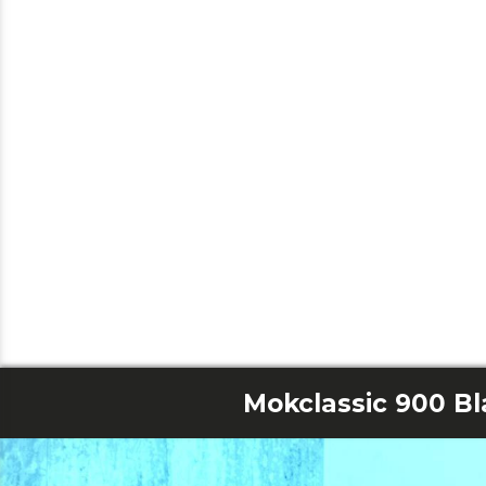
Mokclassic 900 Bl