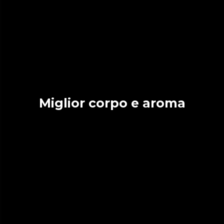
Miglior corpo e aroma