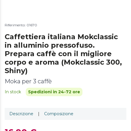
Riferimento: 01670
Caffettiera italiana Mokclassic
in alluminio pressofuso.
Prepara caffè con il migliore
corpo e aroma (Mokclassic 300,
Shiny)
Moka per 3 caffè
In stock
Spedizioni in 24-72 ore
Descrizione
|
Composizione