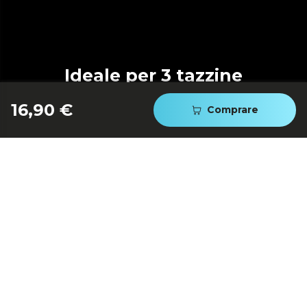
Ideale per 3 tazzine
16,90 €
Comprare