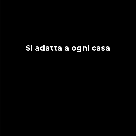
Si adatta a ogni casa