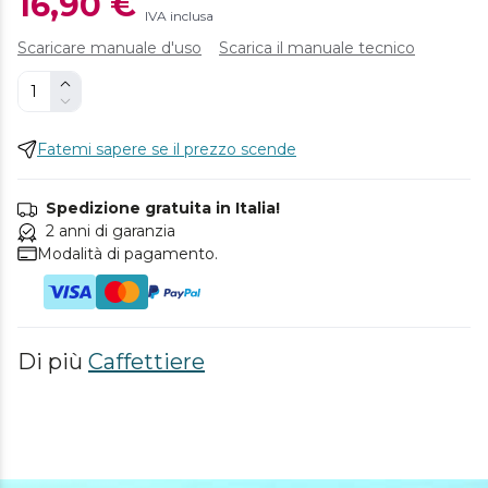
16,90 €
IVA inclusa
Scaricare manuale d'uso
Scarica il manuale tecnico
Fatemi sapere se il prezzo scende
Spedizione gratuita in Italia!
2 anni di garanzia
Modalità di pagamento.
Di più
Caffettiere