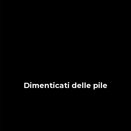
Dimenticati delle pile