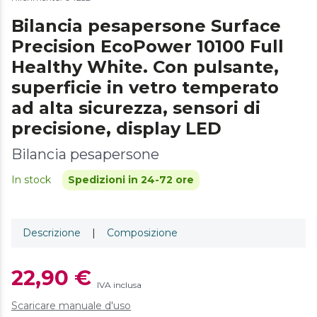
Bilancia pesapersone Surface
Precision EcoPower 10100 Full
Healthy White. Con pulsante,
superficie in vetro temperato
ad alta sicurezza, sensori di
precisione, display LED
Bilancia pesapersone
In stock
Spedizioni in 24-72 ore
Descrizione
|
Composizione
22,90 €
IVA inclusa
Scaricare manuale d'uso