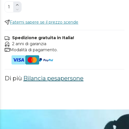
Fatemi sapere se il prezzo scende
Spedizione gratuita in Italia!
2 anni di garanzia
Modalità di pagamento.
Di più
Bilancia pesapersone