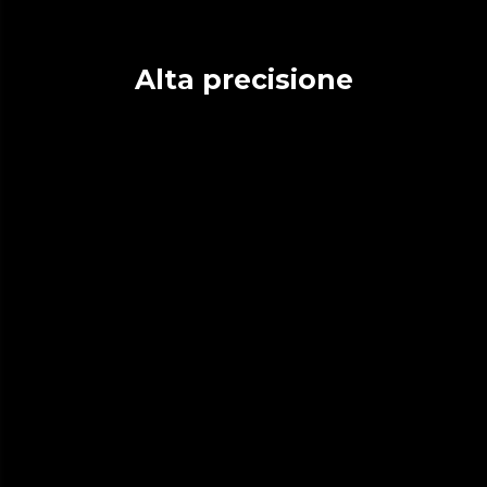
Alta precisione