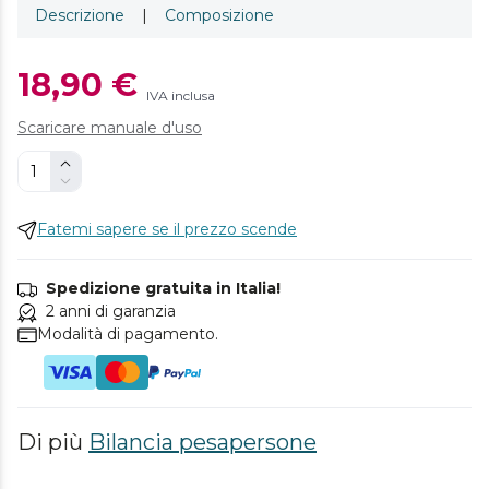
Descrizione
|
Composizione
18,90 €
IVA inclusa
Scaricare manuale d'uso
Fatemi sapere se il prezzo scende
Spedizione gratuita in Italia!
2 anni di garanzia
Modalità di pagamento.
Di più
Bilancia pesapersone