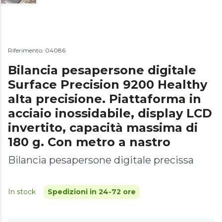
Riferimento: 04086
Bilancia pesapersone digitale
Surface Precision 9200 Healthy
alta precisione. Piattaforma in
acciaio inossidabile, display LCD
invertito, capacità massima di
180 g. Con metro a nastro
Bilancia pesapersone digitale precissa
In stock
Spedizioni in 24-72 ore