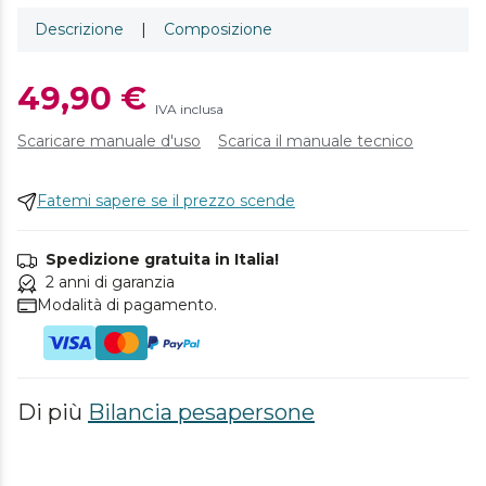
Descrizione
|
Composizione
49,90 €
IVA inclusa
Scaricare manuale d'uso
Scarica il manuale tecnico
Fatemi sapere se il prezzo scende
Spedizione gratuita in Italia!
2 anni di garanzia
Modalità di pagamento.
Di più
Bilancia pesapersone