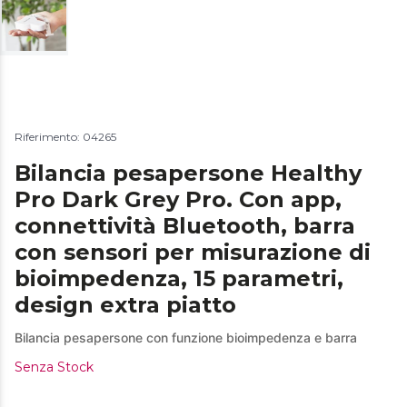
Riferimento: 04265
Bilancia pesapersone Healthy
Pro Dark Grey Pro. Con app,
connettività Bluetooth, barra
con sensori per misurazione di
bioimpedenza, 15 parametri,
design extra piatto
Bilancia pesapersone con funzione bioimpedenza e barra
Senza Stock