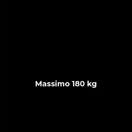
Massimo 180 kg