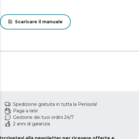
Scaricare il manuale
Spedizione gratuita in tutta la Penisola!
Paga a rate
Gestione dei tuoi ordini 24/7
2 anni di garanzia
Iscrivetevi alla newsletter per ricevere offerte e