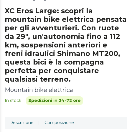
XC Eros Large: scopri la
mountain bike elettrica pensata
per gli avventurieri. Con ruote
da 29", un'autonomia fino a 112
km, sospensioni anteriori e
freni idraulici Shimano MT200,
questa bici è la compagna
perfetta per conquistare
qualsiasi terreno.
Mountain bike elettrica
In stock
Spedizioni in 24-72 ore
Descrizione
|
Composizione