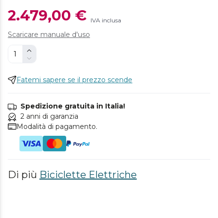
2.479,00 €
IVA inclusa
Scaricare manuale d'uso
Fatemi sapere se il prezzo scende
Spedizione gratuita in Italia!
2 anni di garanzia
Modalità di pagamento.
Di più
Biciclette Elettriche