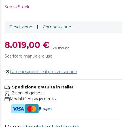
Senza Stock
Descrizione
|
Composizione
8.019,00 €
IVA inclusa
Scaricare manuale d'uso
Fatemi sapere se il prezzo scende
Spedizione gratuita in Italia!
2 anni di garanzia
Modalità di pagamento.