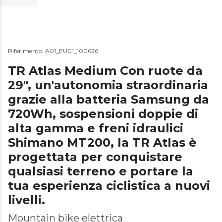
Riferimento: A01_EU01_100626
TR Atlas Medium Con ruote da
29", un'autonomia straordinaria
grazie alla batteria Samsung da
720Wh, sospensioni doppie di
alta gamma e freni idraulici
Shimano MT200, la TR Atlas è
progettata per conquistare
qualsiasi terreno e portare la
tua esperienza ciclistica a nuovi
livelli.
Mountain bike elettrica