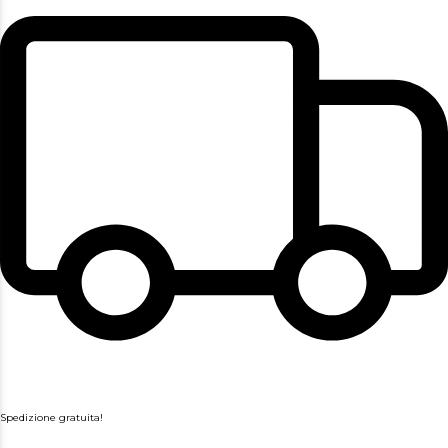
Spedizione gratuita!