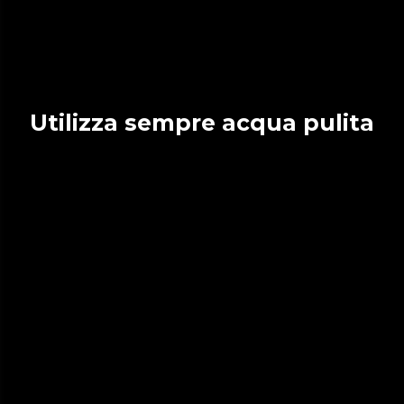
Utilizza sempre acqua pulita