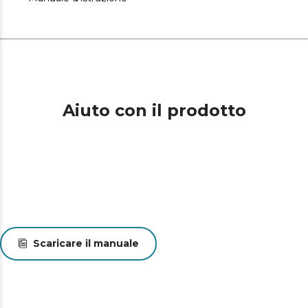
Aiuto con il prodotto
Scaricare il manuale