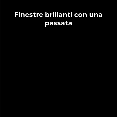
Finestre brillanti con una
passata