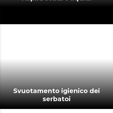
Svuotamento igienico dei
serbatoi