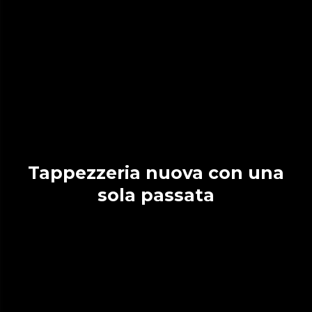
Tappezzeria nuova con una
sola passata