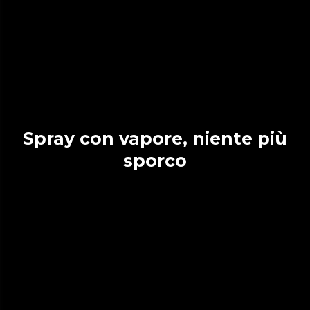
Spray con vapore, niente più
sporco