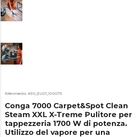
Riferimento: A90_EU01_100075
Conga 7000 Carpet&Spot Clean
Steam XXL X-Treme Pulitore per
tappezzeria 1700 W di potenza.
Utilizzo del vapore per una