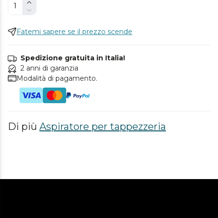
Fatemi sapere se il prezzo scende
Spedizione gratuita in Italia!
2 anni di garanzia
Modalità di pagamento.
Di più
Aspiratore per tappezzeria