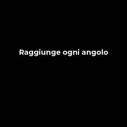
Raggiunge ogni angolo