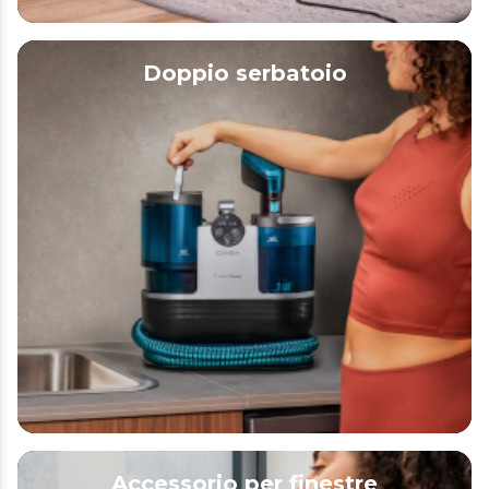
Doppio serbatoio
Accessorio per finestre