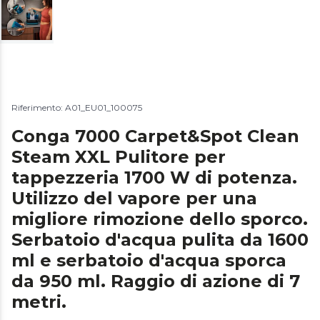
Riferimento: A01_EU01_100075
Conga 7000 Carpet&Spot Clean
Steam XXL Pulitore per
tappezzeria 1700 W di potenza.
Utilizzo del vapore per una
migliore rimozione dello sporco.
Serbatoio d'acqua pulita da 1600
ml e serbatoio d'acqua sporca
da 950 ml. Raggio di azione di 7
metri.