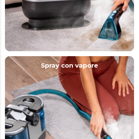
Spray con vapore