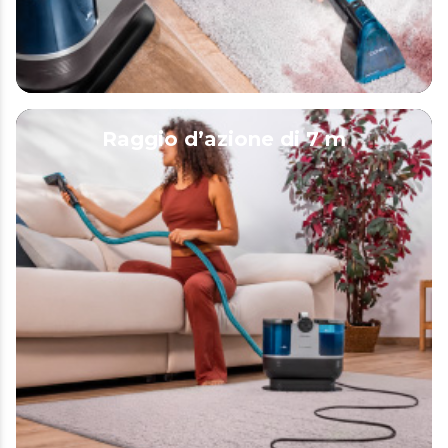
Raggio d’azione di 7 m