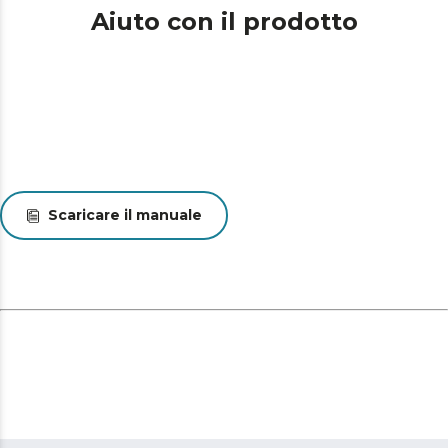
Aiuto con il prodotto
Scaricare il manuale