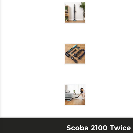
Scoba 2100 Twice