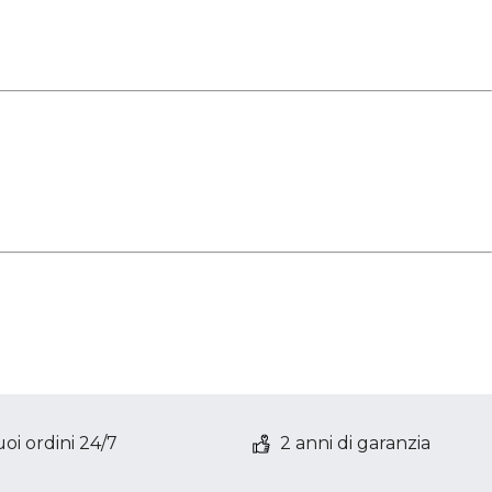
oi ordini 24/7
2 anni di garanzia