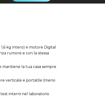
1,6 kg intero) e motore Digital
nza rumore e con la stessa
 e mantiene la tua casa sempre
ere verticale e portatile (meno
test interni nel laboratorio