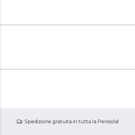
Spedizione gratuita in tutta la Penisola!