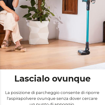
Lascialo ovunque
La posizione di parcheggio consente di riporre 
l'aspirapolvere ovunque senza dover cercare 
un punto di appoggio. 