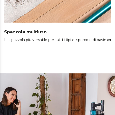
Spazzola multiuso
La spazzola più versatile per tutti i tipi di sporco e di paviment