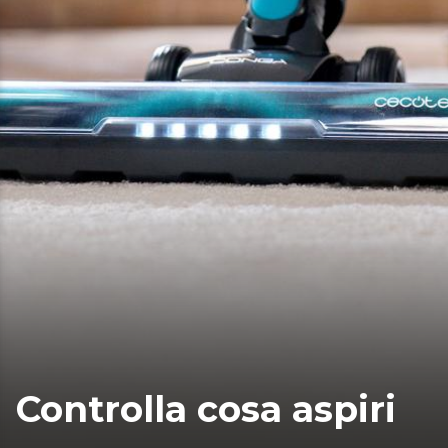
Controlla cosa aspiri