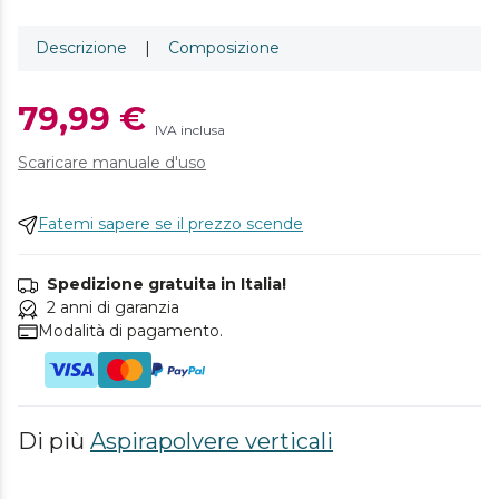
Descrizione
|
Composizione
79,99 €
IVA inclusa
Scaricare manuale d'uso
Fatemi sapere se il prezzo scende
Spedizione gratuita in Italia!
2 anni di garanzia
Modalità di pagamento.
Di più
Aspirapolvere verticali