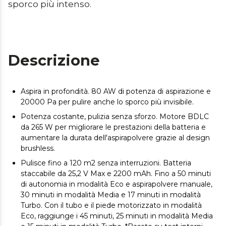
sporco più intenso.
Descrizione
Aspira in profondità. 80 AW di potenza di aspirazione e
20000 Pa per pulire anche lo sporco più invisibile.
Potenza costante, pulizia senza sforzo. Motore BDLC
da 265 W per migliorare le prestazioni della batteria e
aumentare la durata dell'aspirapolvere grazie al design
brushless.
Pulisce fino a 120 m2 senza interruzioni. Batteria
staccabile da 25,2 V Max e 2200 mAh. Fino a 50 minuti
di autonomia in modalità Eco e aspirapolvere manuale,
30 minuti in modalità Media e 17 minuti in modalità
Turbo. Con il tubo e il piede motorizzato in modalità
Eco, raggiunge i 45 minuti, 25 minuti in modalità Media