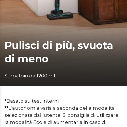
Pulisci di più, svuota
di meno
Serbatoio da 1200 ml.
*Basato su test interni.

**L'autonomia varia a seconda della modalità 
selezionata dall'utente. Si consiglia di utilizzare 
la modalità Eco e di aumentarla in caso di 