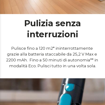
Pulizia senza
interruzioni
Pulisce fino a 120 m2* ininterrottamente 
grazie alla batteria staccabile da 25,2 V Max e 
2200 mAh.  Fino a 50 minuti di autonomia** in 
modalità Eco. Pulisci tutto in una volta sola.