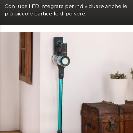
Con luce LED integrata per individuare anche le 
più piccole particelle di polvere.