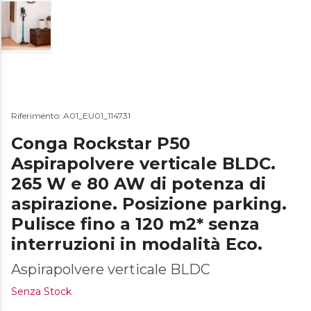
Riferimento: A01_EU01_114731
Conga Rockstar P50
Aspirapolvere verticale BLDC.
265 W e 80 AW di potenza di
aspirazione. Posizione parking.
Pulisce fino a 120 m2* senza
interruzioni in modalità Eco.
Aspirapolvere verticale BLDC
Senza Stock