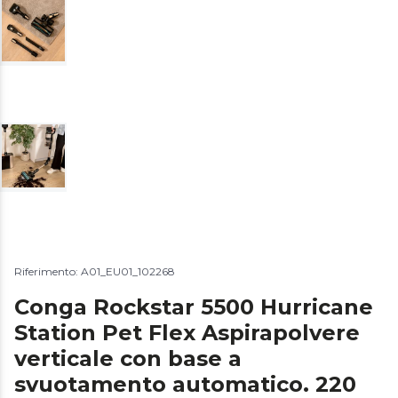
Riferimento: A01_EU01_102268
Conga Rockstar 5500 Hurricane
Station Pet Flex Aspirapolvere
verticale con base a
svuotamento automatico. 220