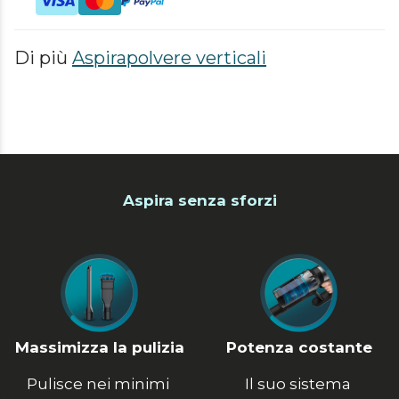
Di più
Aspirapolvere verticali
Aspira senza sforzi
Massimizza la pulizia
Potenza costante
Pulisce nei minimi 
Il suo sistema 