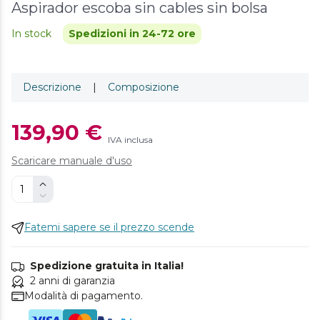
Aspirador escoba sin cables sin bolsa
In stock
Spedizioni in 24-72 ore
Descrizione
|
Composizione
139,90 €
IVA inclusa
Scaricare manuale d'uso
Fatemi sapere se il prezzo scende
Spedizione gratuita in Italia!
2 anni di garanzia
Modalità di pagamento.