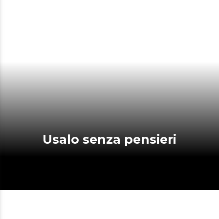
Usalo senza pensieri