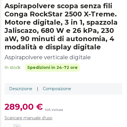
Aspirapolvere scopa senza fili
Conga RockStar 2500 X-Treme.
Motore digitale, 3 in 1, spazzola
Jaliscazo, 680 W e 26 kPa, 230
aW, 90 minuti di autonomia, 4
modalità e display digitale
Aspirapolvere verticale digitale
In stock
Spedizioni in 24-72 ore
Descrizione
|
Composizione
289,00 €
IVA inclusa
Scaricare manuale d'uso