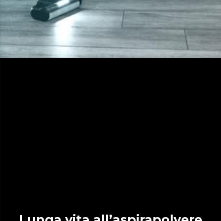
Lunga vita all’aspirapolvere