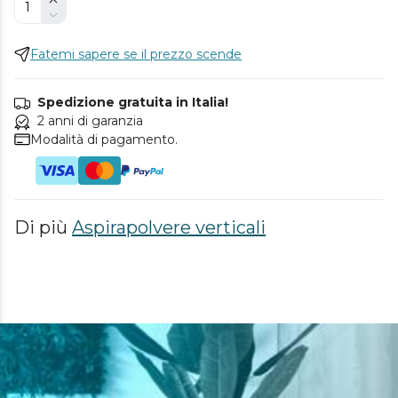
Fatemi sapere se il prezzo scende
Spedizione gratuita in Italia!
2 anni di garanzia
Modalità di pagamento.
Di più
Aspirapolvere verticali