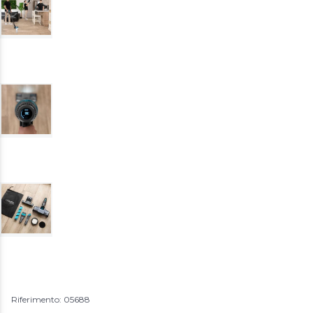
Riferimento: 05688