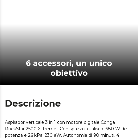
6 accessori, un unico
obiettivo
Descrizione
Aspirador verticale 3 in 1 con motore digitale Conga
RockStar 2500 X-Treme. Con spazzola Jalisco. 680 W de
potenza e 26 kPa. 230 aW. Autonomia di 90 minuti. 4