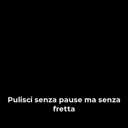
Pulisci senza pause ma senza
fretta