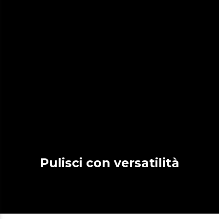
Pulisci con versatilità