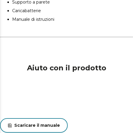
Supporto a parete
Caricabatterie
Manuale di istruzioni
Aiuto con il prodotto
Scaricare il manuale