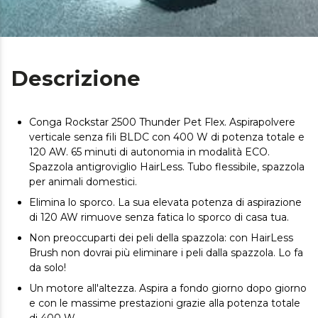
Descrizione
Conga Rockstar 2500 Thunder Pet Flex. Aspirapolvere
verticale senza fili BLDC con 400 W di potenza totale e
120 AW. 65 minuti di autonomia in modalità ECO.
Spazzola antigroviglio HairLess. Tubo flessibile, spazzola
per animali domestici.
Elimina lo sporco. La sua elevata potenza di aspirazione
di 120 AW rimuove senza fatica lo sporco di casa tua.
Non preoccuparti dei peli della spazzola: con HairLess
Brush non dovrai più eliminare i peli dalla spazzola. Lo fa
da solo!
Un motore all'altezza. Aspira a fondo giorno dopo giorno
e con le massime prestazioni grazie alla potenza totale