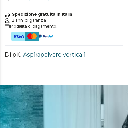
Spedizione gratuita in Italia!
2 anni di garanzia
Modalità di pagamento.
Di più
Aspirapolvere verticali