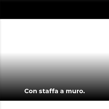
Con staffa a muro.