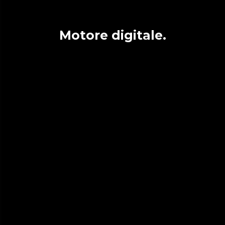
Motore digitale.