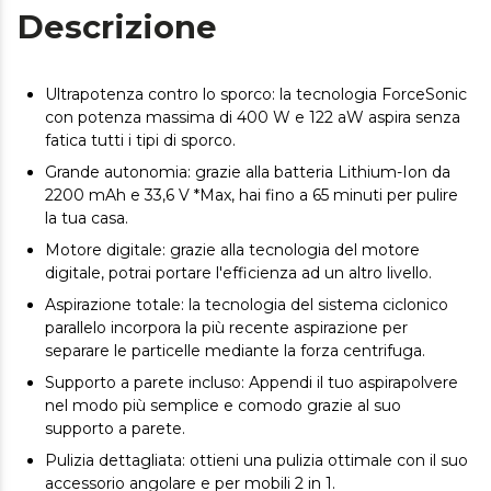
Descrizione
Ultrapotenza contro lo sporco: la tecnologia ForceSonic
con potenza massima di 400 W e 122 aW aspira senza
fatica tutti i tipi di sporco.
Grande autonomia: grazie alla batteria Lithium-Ion da
2200 mAh e 33,6 V *Max, hai fino a 65 minuti per pulire
la tua casa.
Motore digitale: grazie alla tecnologia del motore
digitale, potrai portare l'efficienza ad un altro livello.
Aspirazione totale: la tecnologia del sistema ciclonico
parallelo incorpora la più recente aspirazione per
separare le particelle mediante la forza centrifuga.
Supporto a parete incluso: Appendi il tuo aspirapolvere
nel modo più semplice e comodo grazie al suo
supporto a parete.
Pulizia dettagliata: ottieni una pulizia ottimale con il suo
accessorio angolare e per mobili 2 in 1.