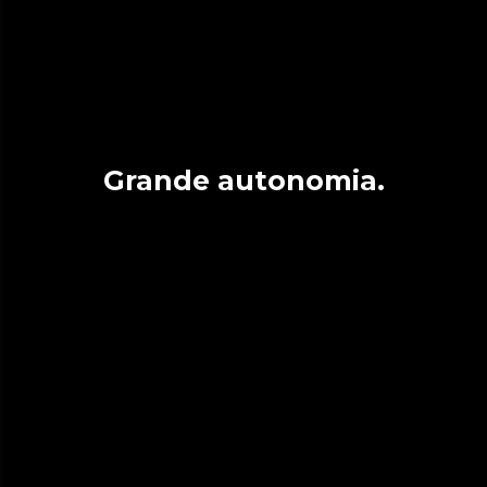
Grande autonomia.