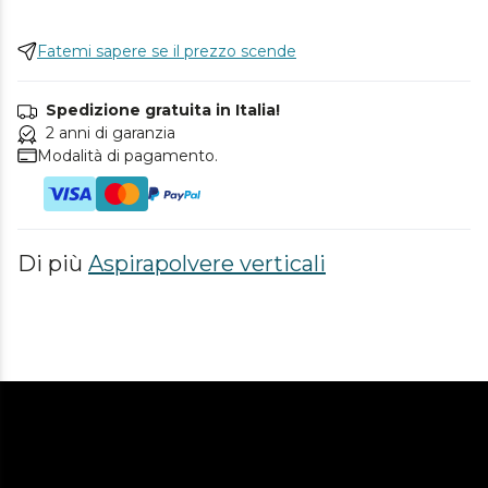
Fatemi sapere se il prezzo scende
Spedizione gratuita in Italia!
2 anni di garanzia
Modalità di pagamento.
Di più
Aspirapolvere verticali