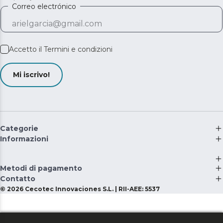
Correo electrónico
Accetto il
Termini e condizioni
Mi iscrivo!
Categorie
Informazioni
Metodi di pagamento
Contatto
©
2026
Cecotec Innovaciones S.L. | RII-AEE: 5537