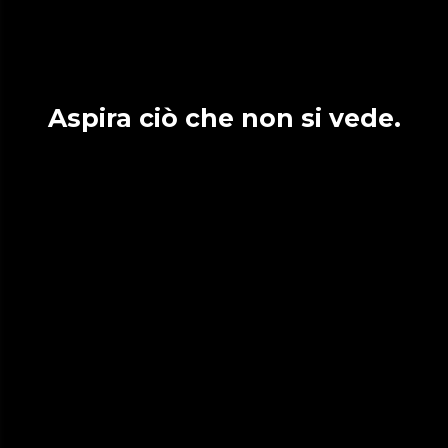
Aspira ciò che non si vede.