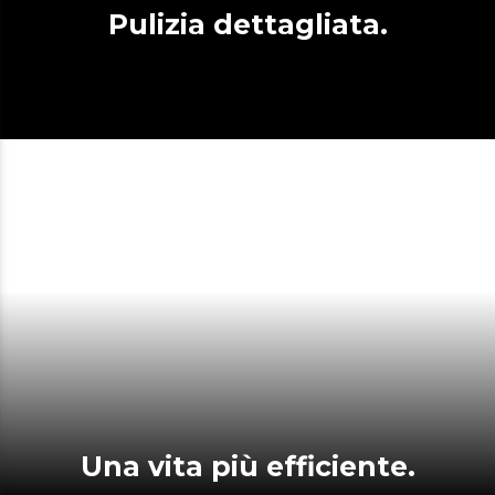
Pulizia dettagliata.
Una vita più efficiente.