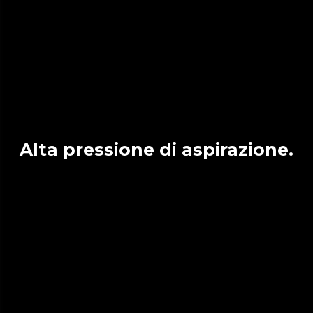
Alta pressione di aspirazione.