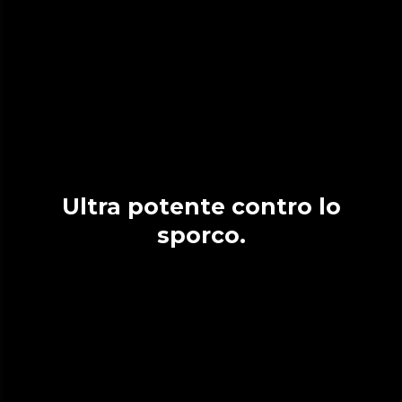
Ultra potente contro lo
sporco.