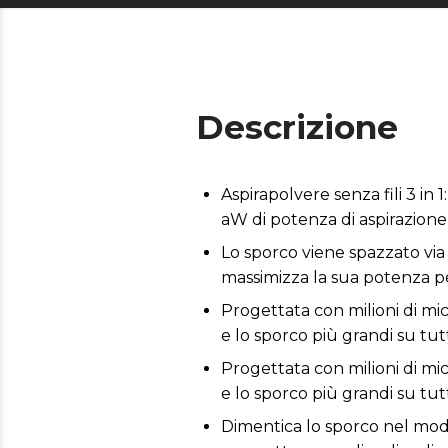
Descrizione
Aspirapolvere senza fili 3 in
aW di potenza di aspirazione 
Lo sporco viene spazzato via 
massimizza la sua potenza pe
Progettata con milioni di mic
e lo sporco più grandi su tutti
Progettata con milioni di mic
e lo sporco più grandi su tutti
Dimentica lo sporco nel modo