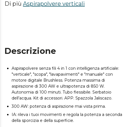
Di più
Aspirapolvere verticali
Descrizione
Aspirapolvere senza fili 4 in 1 con intelligenza artificiale:
"verticale", "scopa", "lavapavimenti" e "manuale" con
motore digitale Brushless. Potenza massima di
aspirazione di 300 AW e ultrapotenza di 850 W.
Autonomia di 100 minuti. Tubo flessibile. Serbatoio
dell’acqua. Kit di accessori. APP. Spazzola Jaliscazo.
300 AW: potenza di aspirazione mai vista prima.
IA: rileva i tuoi movimenti e regola la potenza a seconda
della sporcizia e della superficie.