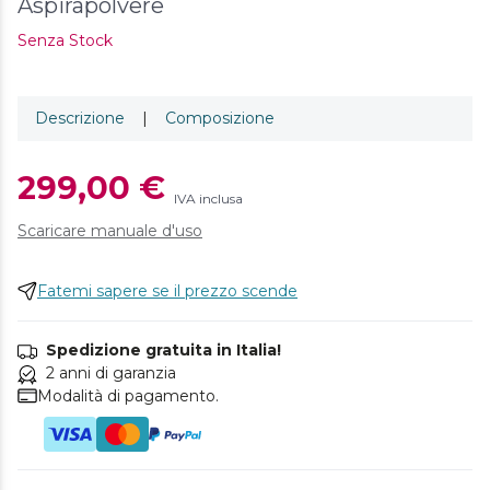
Aspirapolvere
Senza Stock
Descrizione
|
Composizione
299,00 €
IVA inclusa
Scaricare manuale d'uso
Fatemi sapere se il prezzo scende
Spedizione gratuita in Italia!
2 anni di garanzia
Modalità di pagamento.