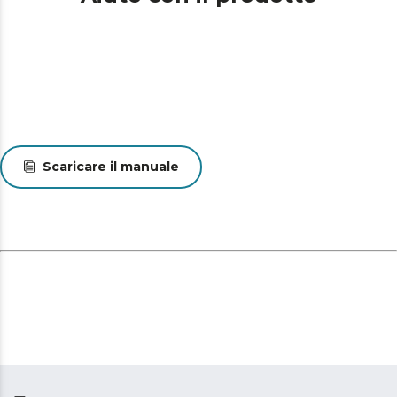
Scaricare il manuale