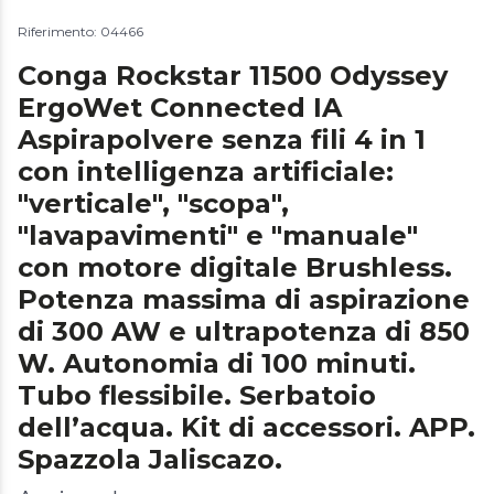
Riferimento: 04466
Conga Rockstar 11500 Odyssey
ErgoWet Connected IA
Aspirapolvere senza fili 4 in 1
con intelligenza artificiale:
"verticale", "scopa",
"lavapavimenti" e "manuale"
con motore digitale Brushless.
Potenza massima di aspirazione
di 300 AW e ultrapotenza di 850
W. Autonomia di 100 minuti.
Tubo flessibile. Serbatoio
dell’acqua. Kit di accessori. APP.
Spazzola Jaliscazo.