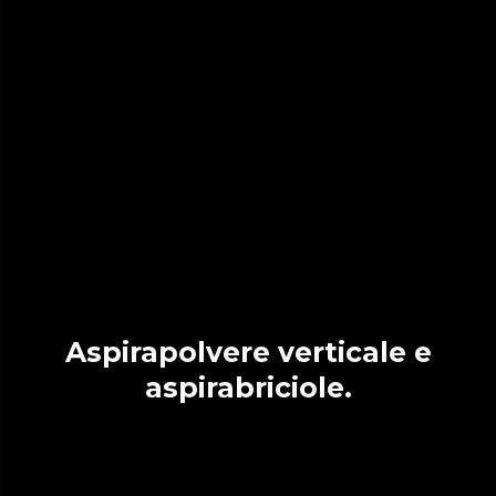
Aspirapolvere verticale e
aspirabriciole.