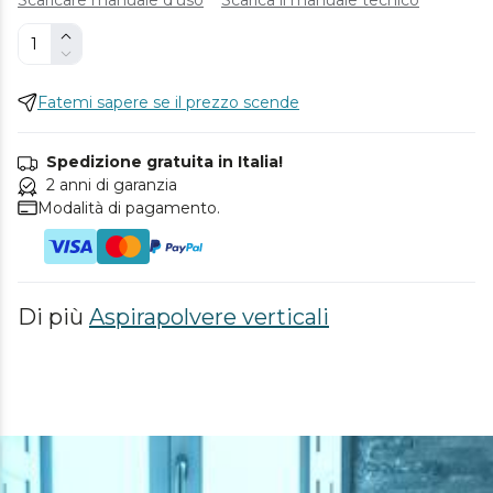
Fatemi sapere se il prezzo scende
Spedizione gratuita in Italia!
2 anni di garanzia
Modalità di pagamento.
Di più
Aspirapolvere verticali