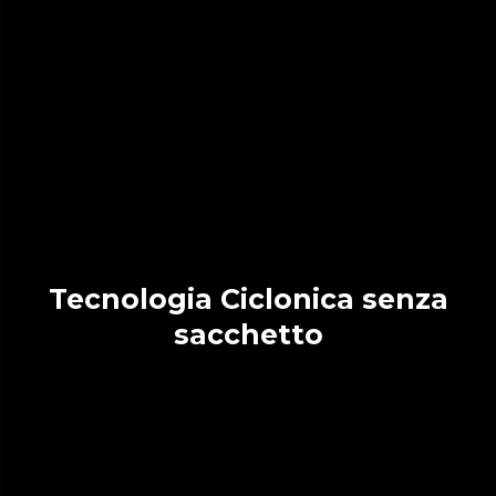
Tecnologia Ciclonica senza
sacchetto