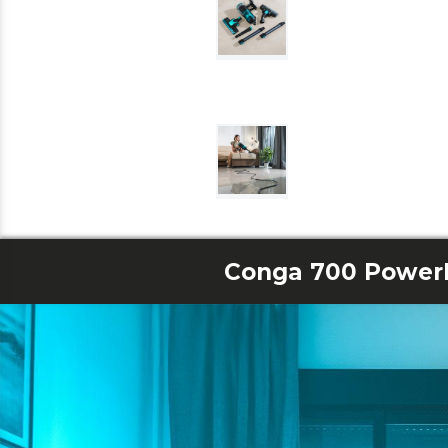
Conga 700 Power