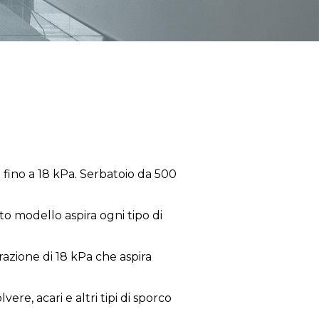
 fino a 18 kPa. Serbatoio da 500
to modello aspira ogni tipo di
razione di 18 kPa che aspira
ere, acari e altri tipi di sporco