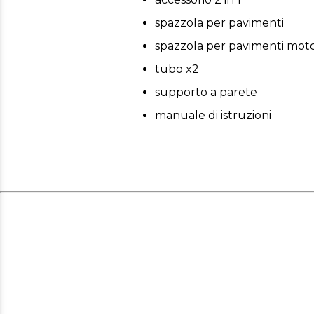
spazzola per pavimenti
spazzola per pavimenti moto
tubo x2
supporto a parete
manuale di istruzioni