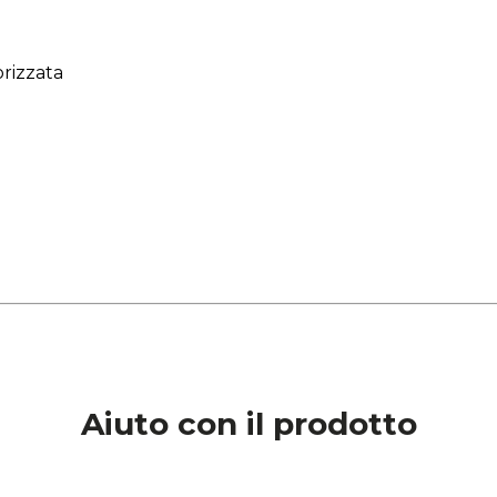
rizzata
Aiuto con il prodotto