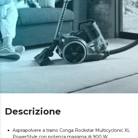
Descrizione
Aspirapolvere a traino Conga Rockstar Multicyclonic XL
PowerStyle con potenza massima di 900 W.