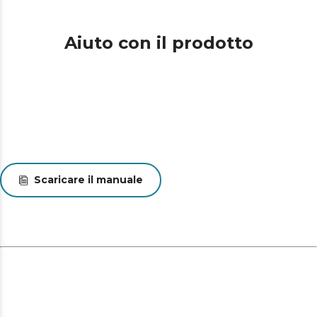
Aiuto con il prodotto
Scaricare il manuale