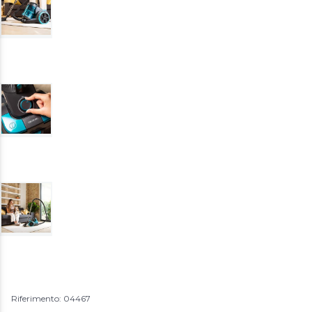
Riferimento: 04467