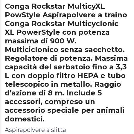
Conga Rockstar MulticyXL
PowStyle Aspirapolvere a traino
Conga Rockstar Multicyclonic
XL PowerStyle con potenza
massima di 900 W.
Multiciclonico senza sacchetto.
Regolatore di potenza. Massima
capacità del serbatoio fino a 3,3
L con doppio filtro HEPA e tubo
telescopico in metallo. Raggio
d'azione di 8 m. Include 5
accessori, compreso un
accessorio speciale per animali
domestici.
Aspirapolvere a slitta