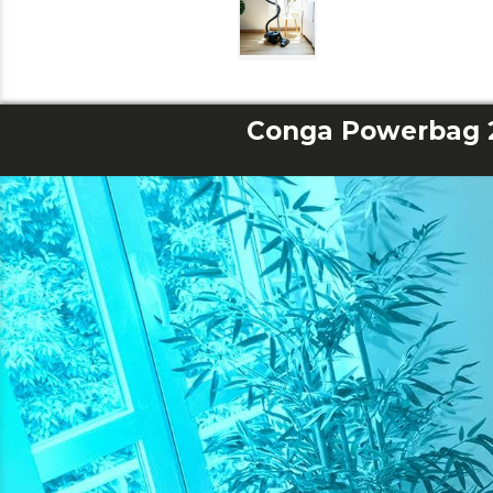
Conga Powerbag 