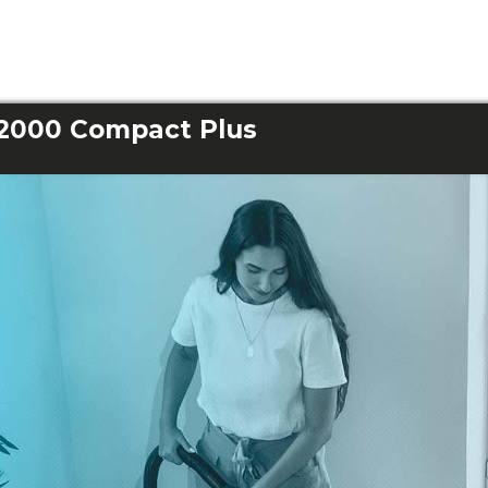
2000 Compact Plus