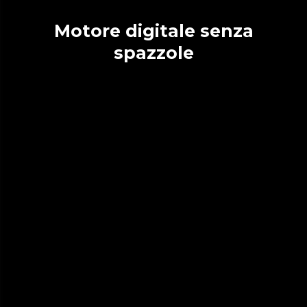
Motore digitale senza
spazzole