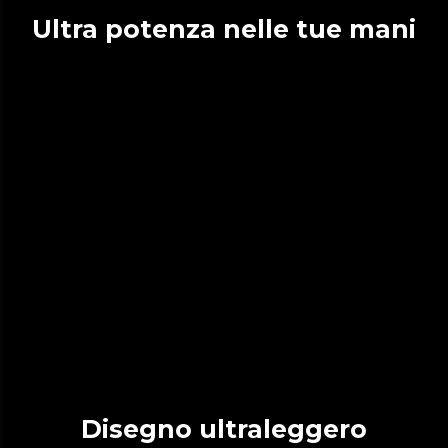
Ultra potenza nelle tue mani
Disegno ultraleggero