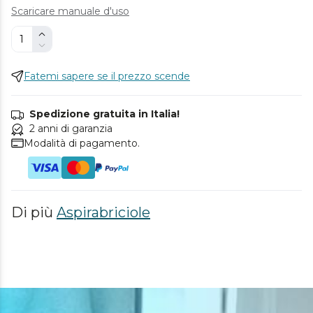
Scaricare manuale d'uso
Fatemi sapere se il prezzo scende
Spedizione gratuita in Italia!
2 anni di garanzia
Modalità di pagamento.
Di più
Aspirabriciole