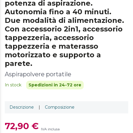
potenza di aspirazione.
Autonomia fino a 40 minuti.
Due modalità di alimentazione.
Con accessorio 2in1, accessorio
tappezzeria, accessorio
tappezzeria e materasso
motorizzato e supporto a
parete.
Aspirapolvere portatile
In stock
Spedizioni in 24-72 ore
Descrizione
|
Composizione
72,90 €
IVA inclusa