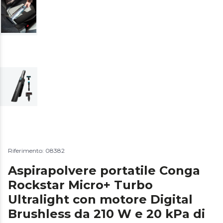
Riferimento: 08382
Aspirapolvere portatile Conga
Rockstar Micro+ Turbo
Ultralight con motore Digital
Brushless da 210 W e 20 kPa di