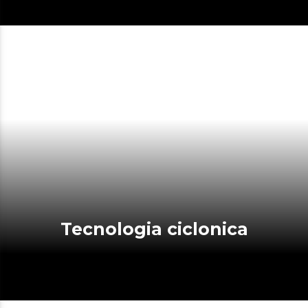
Tecnologia ciclonica