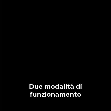
Due modalità di
funzionamento