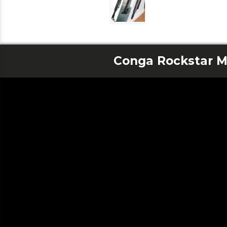
Conga Rockstar M