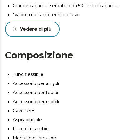
Grande capacità: serbatoio da 500 ml di capacità.
*Valore massimo teorico d’uso
Vedere di più
Composizione
Tubo flessibile
Accessorio per angoli
Accessorio per liquidi
Accessorio per mobili
Cavo USB
Aspirabiriciole
Filtro di ricambio
Manuale di istruzioni