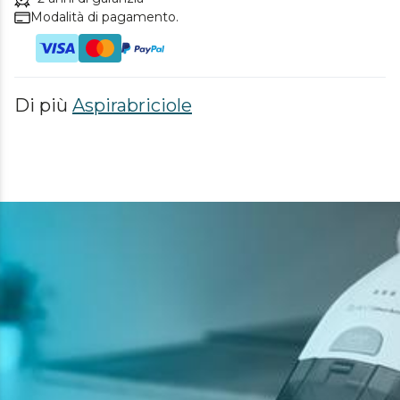
Modalità di pagamento.
Di più
Aspirabriciole