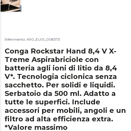
Riferimento: A90_EU01_008373
Conga Rockstar Hand 8,4 V X-
Treme Aspirabriciole con
batteria agli ioni di litio da 8,4
V*. Tecnologia ciclonica senza
sacchetto. Per solidi e liquidi.
Serbatoio da 500 ml. Adatto a
tutte le superfici. Include
accessori per mobili, angoli e un
filtro ad alta efficienza extra.
*Valore massimo