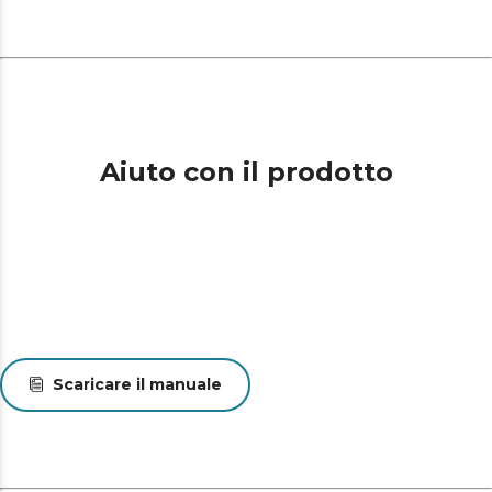
Aiuto con il prodotto
Scaricare il manuale