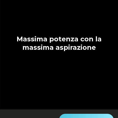
Massima potenza con la
massima aspirazione