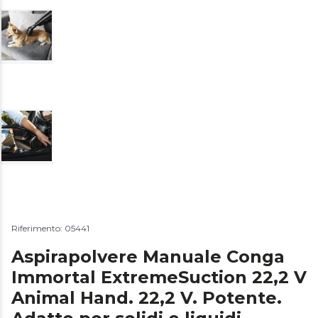
Riferimento: 05441
Aspirapolvere Manuale Conga
Immortal ExtremeSuction 22,2 V
Animal Hand. 22,2 V. Potente.