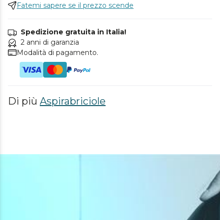
Fatemi sapere se il prezzo scende
Spedizione gratuita in Italia!
2 anni di garanzia
Modalità di pagamento.
Di più
Aspirabriciole