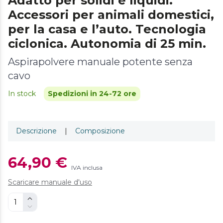
Adatto per solidi e liquidi.
Accessori per animali domestici,
per la casa e l’auto. Tecnologia
ciclonica. Autonomia di 25 min.
Aspirapolvere manuale potente senza
cavo
In stock
Spedizioni in 24-72 ore
Descrizione
|
Composizione
64,90 €
IVA inclusa
Scaricare manuale d'uso