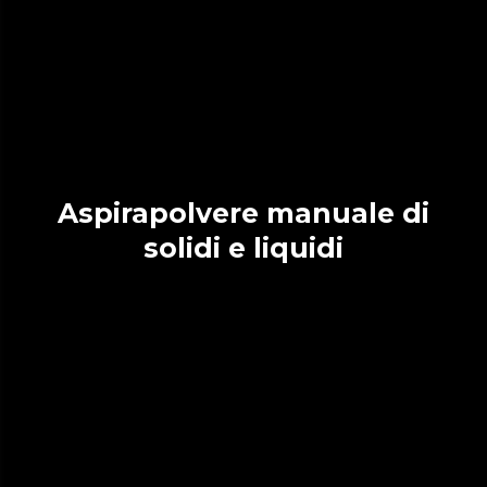
Aspirapolvere manuale di
solidi e liquidi