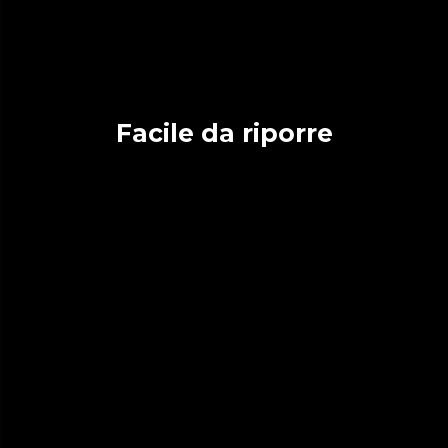
Facile da riporre