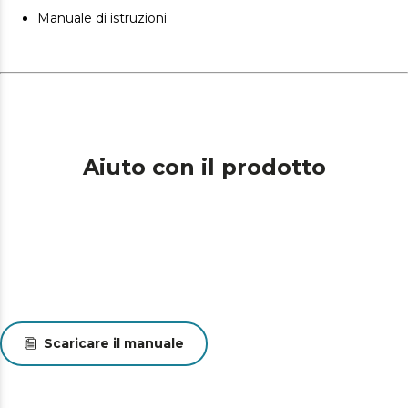
Manuale di istruzioni
Aiuto con il prodotto
Scaricare il manuale