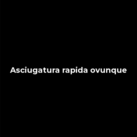
Asciugatura rapida ovunque