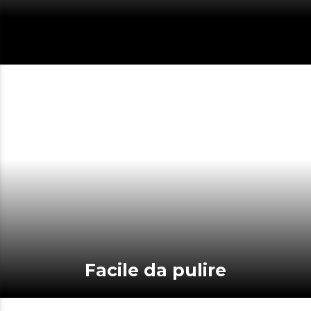
Facile da pulire