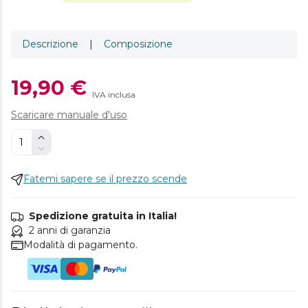
Descrizione
|
Composizione
19,90 €
IVA inclusa
Scaricare manuale d'uso
Fatemi sapere se il prezzo scende
Spedizione gratuita in Italia!
2 anni di garanzia
Modalità di pagamento.