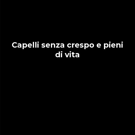
Capelli senza crespo e pieni
di vita