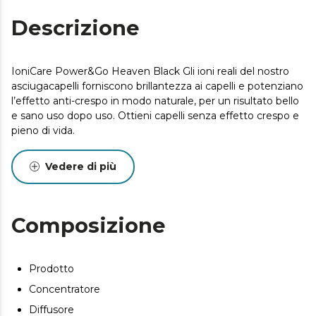
Descrizione
IoniCare Power&Go Heaven Black Gli ioni reali del nostro
asciugacapelli forniscono brillantezza ai capelli e potenziano
l’effetto anti-crespo in modo naturale, per un risultato bello
e sano uso dopo uso. Ottieni capelli senza effetto crespo e
pieno di vida.
Vedere di più
Composizione
Prodotto
Concentratore
Diffusore