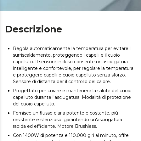
Descrizione
Regola automaticamente la temperatura per evitare il
surriscaldamento, proteggendo i capelli e il cuoio
capelluto. Il sensore incluso consente un'asciugatura
intelligente e confortevole, per regolare la temperatura
e proteggere capelli e cuoio capelluto senza sforzo.
Sensore di distanza per il controllo del calore.
Progettato per curare e mantenere la salute del cuoio
capelluto durante l'asciugatura. Modalità di protezione
del cuoio capelluto.
Fornisce un flusso d'aria potente e costante, più
resistente e silenzioso, garantendo un'asciugatura
rapida ed efficiente. Motore Brushless.
Con 1400W di potenza e 110.000 giri al minuto, offre