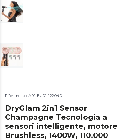
Riferimento: A01_EU01_122040
DryGlam 2in1 Sensor
Champagne Tecnologia a
sensori intelligente, motore
Brushless, 1400W, 110.000