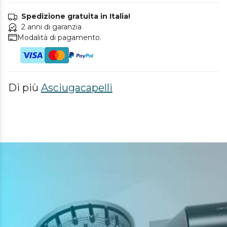
Spedizione gratuita in Italia!
2 anni di garanzia
Modalità di pagamento.
Di più
Asciugacapelli