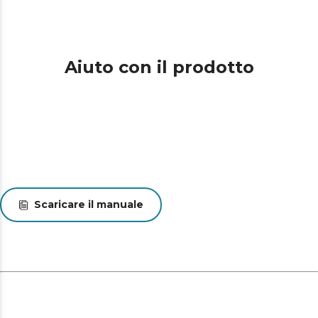
Aiuto con il prodotto
Scaricare il manuale