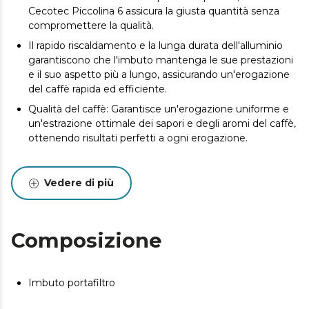
Cecotec Piccolina 6 assicura la giusta quantità senza
compromettere la qualità.
Il rapido riscaldamento e la lunga durata dell'alluminio
garantiscono che l'imbuto mantenga le sue prestazioni
e il suo aspetto più a lungo, assicurando un'erogazione
del caffè rapida ed efficiente.
Qualità del caffè: Garantisce un'erogazione uniforme e
un'estrazione ottimale dei sapori e degli aromi del caffè,
ottenendo risultati perfetti a ogni erogazione.
Vedere di più
Composizione
Imbuto portafiltro