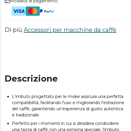
Modalità di pagamento.
Di più
Accessori per macchine da caffè
Descrizione
L'imbuto progettato per le moke assicura una perfetta
compatibilità, facilitando l'uso e migliorando l'estrazione
del caffè, garantendo un'esperienza di gusto autentica
e tradizionale.
Perfetto per i momenti in cui si desidera condividere
una tazza di caffè con una persona speciale, l'imbuto