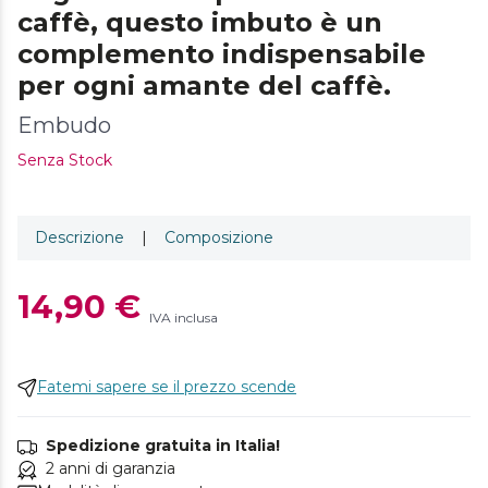
caffè, questo imbuto è un
complemento indispensabile
per ogni amante del caffè.
Embudo
Senza Stock
Descrizione
|
Composizione
14,90 €
IVA inclusa
Fatemi sapere se il prezzo scende
Spedizione gratuita in Italia!
2 anni di garanzia