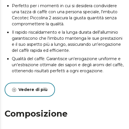
Perfetto per i momenti in cui si desidera condividere
una tazza di caffè con una persona speciale, l'imbuto
Cecotec Piccolina 2 assicura la giusta quantità senza
compromettere la qualità.
Il rapido riscaldamento e la lunga durata dell'alluminio
garantiscono che l'imbuto mantenga le sue prestazioni
e il suo aspetto più a lungo, assicurando un'erogazione
del caffè rapida ed efficiente.
Qualità del caffè: Garantisce un'erogazione uniforme e
un'estrazione ottimale dei sapori e degli aromi del caffè,
ottenendo risultati perfetti a ogni erogazione.
Vedere di più
Composizione