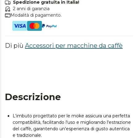
Spedizione gratuita in Italia!
2 anni di garanzia
Modalità di pagamento.
Di più
Accessori per macchine da caffè
Descrizione
L'imbuto progettato per le moke assicura una perfetta
compatibilità, facilitando l'uso e migliorando l'estrazione
del caffè, garantendo un'esperienza di gusto autentica
e tradizionale.